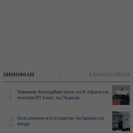
ΔΗΜΟΦΙΛΗ
ΣΧΟΛΙΑΣΜΕΝΑ
1
Tradewinds: Κατασχέθηκε πλοίο του Ν. Λιβανού για
απαίτηση $21,5 εκατ. της Πειραιώς
2
Ποιοι μπαίνουν στο στόχαστρο της Εφορίας για
έλεγχο