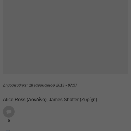
Δημοσιεύθηκε:
18 Ιανουαρίου 2013 - 07:57
Alice Ross (Λονδίνο), James Shotter (Ζυρίχη)
0