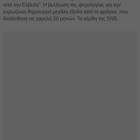
από την Ελβετία". Η βελτίωση της ψυχολογίας για την
ευρωζώνη δημιουργεί μεγάλη έξοδο από το φράγκο, που
διολίσθησε σε χαμηλό 20 μηνών. Τα κέρδη της SNB.