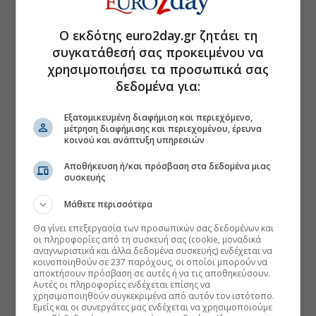
Ο εκδότης euro2day.gr ζητάει τη
συγκατάθεσή σας προκειμένου να
χρησιμοποιήσει τα προσωπικά σας
δεδομένα για:
Εξατομικευμένη διαφήμιση και περιεχόμενο,
μέτρηση διαφήμισης και περιεχομένου, έρευνα
κοινού και ανάπτυξη υπηρεσιών
Αποθήκευση ή/και πρόσβαση στα δεδομένα μιας
συσκευής
Μάθετε περισσότερα
Θα γίνει επεξεργασία των προσωπικών σας δεδομένων και
οι πληροφορίες από τη συσκευή σας (cookie, μοναδικά
αναγνωριστικά και άλλα δεδομένα συσκευής) ενδέχεται να
κοινοποιηθούν σε 237 παρόχους, οι οποίοι μπορούν να
αποκτήσουν πρόσβαση σε αυτές ή να τις αποθηκεύσουν.
Αυτές οι πληροφορίες ενδέχεται επίσης να
χρησιμοποιηθούν συγκεκριμένα από αυτόν τον ιστότοπο.
Εμείς και οι συνεργάτες μας ενδέχεται να χρησιμοποιούμε