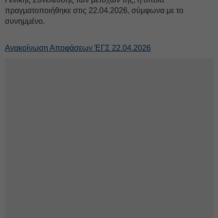
πραγματοποιήθηκε στις 22.04.2026, σύμφωνα με το
συνημμένο.
Ανακοίνωση Αποφάσεων ΈΓΣ 22.04.2026