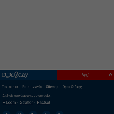
Αρχή
Ταυτότητα
Επικοινωνία
Sitemap
Οροι Χρήσης
Διεθνείς αποκλειστικές συνεργασίες:
FT.com
Stratfor
Factset