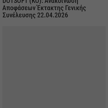
DOTSOFT (ΚΟ): Ανακοίνωση
Αποφάσεων Έκτακτης Γενικής
Συνέλευσης 22.04.2026