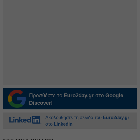
Προσθέστε το
Euro2day.gr
στο
Google
Discover!
Ακολουθήστε τη σελίδα του
Euro2day.gr
στο
Linkedin