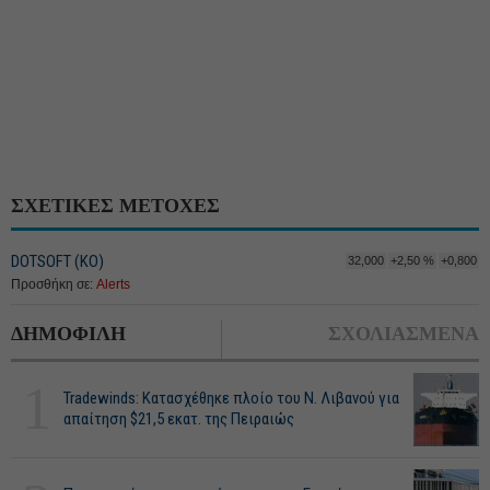
ΣΧΕΤΙΚΕΣ ΜΕΤΟΧΕΣ
DOTSOFT (ΚΟ)
32,000
+2,50 %
+0,800
Προσθήκη σε:
Alerts
ΔΗΜΟΦΙΛΗ
ΣΧΟΛΙΑΣΜΕΝΑ
1
Tradewinds: Κατασχέθηκε πλοίο του Ν. Λιβανού για
απαίτηση $21,5 εκατ. της Πειραιώς