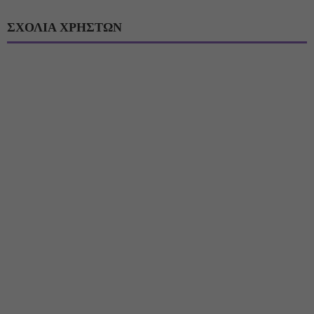
ΣΧΟΛΙΑ ΧΡΗΣΤΩΝ