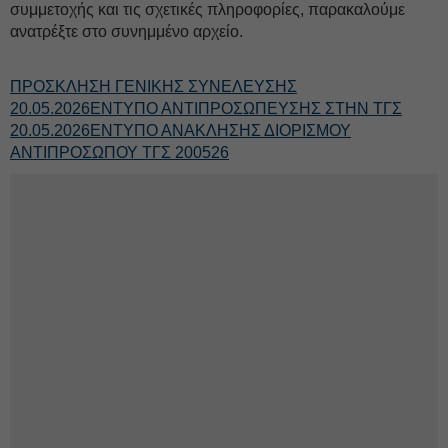
συμμετοχής και τις σχετικές πληροφορίες, παρακαλούμε
ανατρέξτε στο συνημμένο αρχείο.
ΠΡΟΣΚΛΗΣΗ ΓΕΝΙΚΗΣ ΣΥΝΕΛΕΥΣΗΣ
20.05.2026
ΕΝΤΥΠΟ ΑΝΤΙΠΡΟΣΩΠΕΥΣΗΣ ΣΤΗΝ ΤΓΣ
20.05.2026
ΕΝΤΥΠΟ ΑΝΑΚΛΗΣΗΣ ΔΙΟΡΙΣΜΟΥ
ΑΝΤΙΠΡΟΣΩΠΟΥ ΤΓΣ 200526