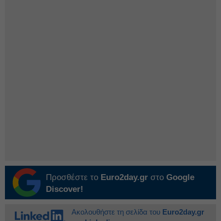
Προσθέστε το
Euro2day.gr
στο
Google
Discover!
Ακολουθήστε τη σελίδα του
Euro2day.gr