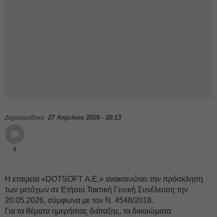
Δημοσιεύθηκε:
27 Απριλίου 2026 - 20:13
0
Η εταιρεία «DOTSOFT Α.Ε.» ανακοινώνει την πρόσκληση
των μετόχων σε Ετήσια Τακτική Γενική Συνέλευση την
20.05.2026, σύμφωνα με τον Ν. 4548/2018.
Για τα θέματα ημερήσιας διάταξης, τα δικαιώματα