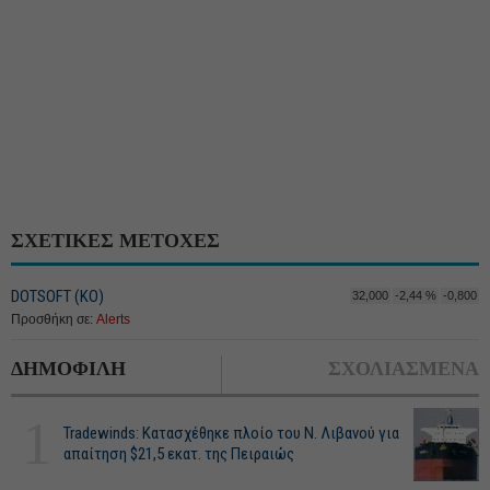
ΣΧΕΤΙΚΕΣ ΜΕΤΟΧΕΣ
DOTSOFT (ΚΟ)
32,000
-2,44 %
-0,800
Προσθήκη σε:
Alerts
ΔΗΜΟΦΙΛΗ
ΣΧΟΛΙΑΣΜΕΝΑ
1
Tradewinds: Κατασχέθηκε πλοίο του Ν. Λιβανού για
απαίτηση $21,5 εκατ. της Πειραιώς