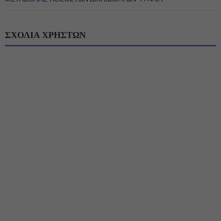
ΣΧΟΛΙΑ ΧΡΗΣΤΩΝ