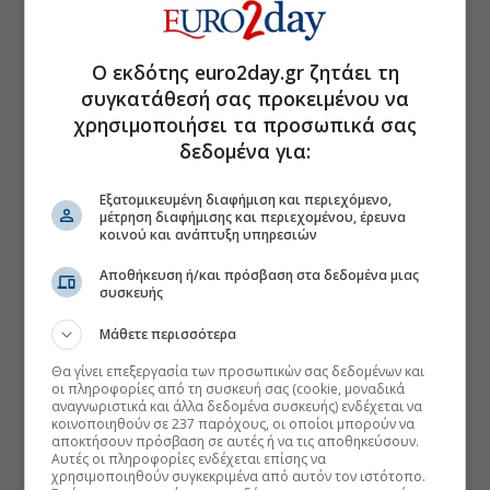
Ο εκδότης euro2day.gr ζητάει τη
συγκατάθεσή σας προκειμένου να
χρησιμοποιήσει τα προσωπικά σας
δεδομένα για:
Εξατομικευμένη διαφήμιση και περιεχόμενο,
μέτρηση διαφήμισης και περιεχομένου, έρευνα
κοινού και ανάπτυξη υπηρεσιών
Αποθήκευση ή/και πρόσβαση στα δεδομένα μιας
συσκευής
Μάθετε περισσότερα
Θα γίνει επεξεργασία των προσωπικών σας δεδομένων και
οι πληροφορίες από τη συσκευή σας (cookie, μοναδικά
αναγνωριστικά και άλλα δεδομένα συσκευής) ενδέχεται να
κοινοποιηθούν σε 237 παρόχους, οι οποίοι μπορούν να
αποκτήσουν πρόσβαση σε αυτές ή να τις αποθηκεύσουν.
Αυτές οι πληροφορίες ενδέχεται επίσης να
χρησιμοποιηθούν συγκεκριμένα από αυτόν τον ιστότοπο.