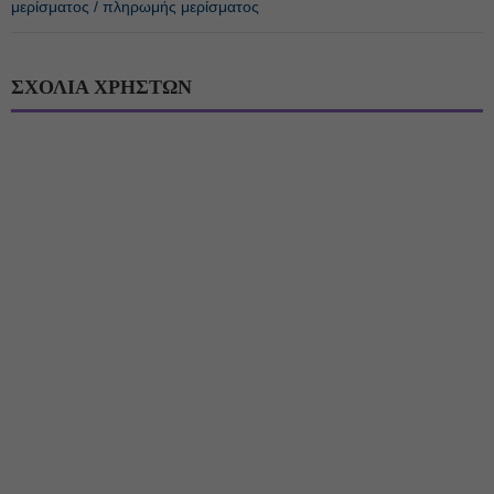
μερίσματος / πληρωμής μερίσματος
ΣΧΟΛΙΑ ΧΡΗΣΤΩΝ