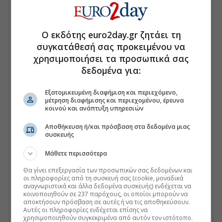
Ο εκδότης euro2day.gr ζητάει τη
συγκατάθεσή σας προκειμένου να
χρησιμοποιήσει τα προσωπικά σας
δεδομένα για:
Εξατομικευμένη διαφήμιση και περιεχόμενο,
μέτρηση διαφήμισης και περιεχομένου, έρευνα
κοινού και ανάπτυξη υπηρεσιών
Αποθήκευση ή/και πρόσβαση στα δεδομένα μιας
συσκευής
Μάθετε περισσότερα
Θα γίνει επεξεργασία των προσωπικών σας δεδομένων και
οι πληροφορίες από τη συσκευή σας (cookie, μοναδικά
αναγνωριστικά και άλλα δεδομένα συσκευής) ενδέχεται να
κοινοποιηθούν σε 237 παρόχους, οι οποίοι μπορούν να
αποκτήσουν πρόσβαση σε αυτές ή να τις αποθηκεύσουν.
Αυτές οι πληροφορίες ενδέχεται επίσης να
χρησιμοποιηθούν συγκεκριμένα από αυτόν τον ιστότοπο.