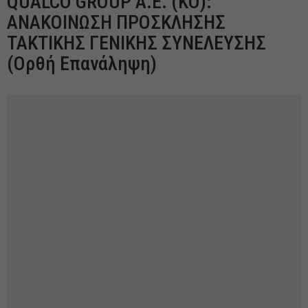
QUALCO GROUP Α.Ε. (ΚΟ):
ΑΝΑΚΟΙΝΩΣΗ ΠΡΟΣΚΛΗΣΗΣ
ΤΑΚΤΙΚΗΣ ΓΕΝΙΚΗΣ ΣΥΝΕΛΕΥΣΗΣ
(Ορθή Επανάληψη)