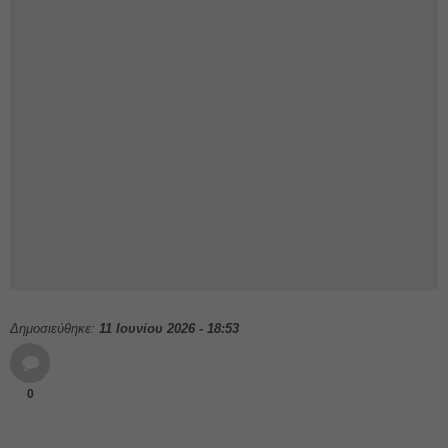
Δημοσιεύθηκε:
11 Ιουνίου 2026 - 18:53
0