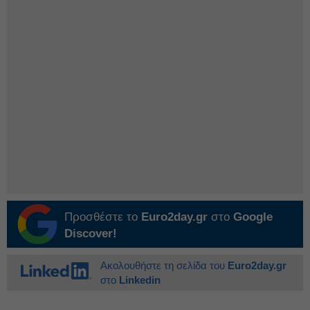
Προσθέστε το
Euro2day.gr
στο
Google
Discover!
Ακολουθήστε τη σελίδα του
Euro2day.gr
στο
Linkedin