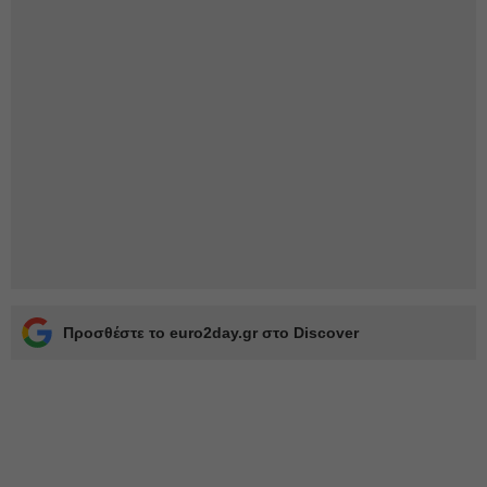
Προσθέστε το euro2day.gr στο Discover