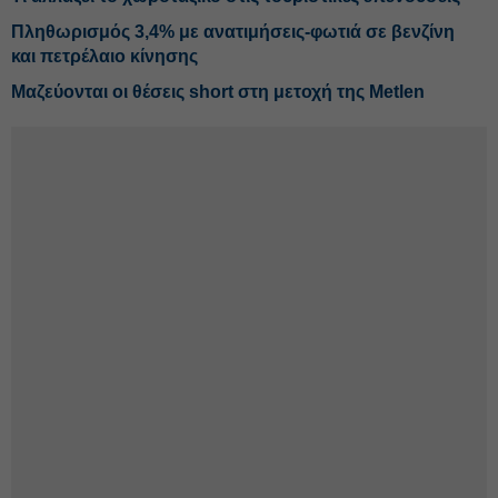
Πληθωρισμός 3,4% με ανατιμήσεις-φωτιά σε βενζίνη
και πετρέλαιο κίνησης
Μαζεύονται οι θέσεις short στη μετοχή της Metlen