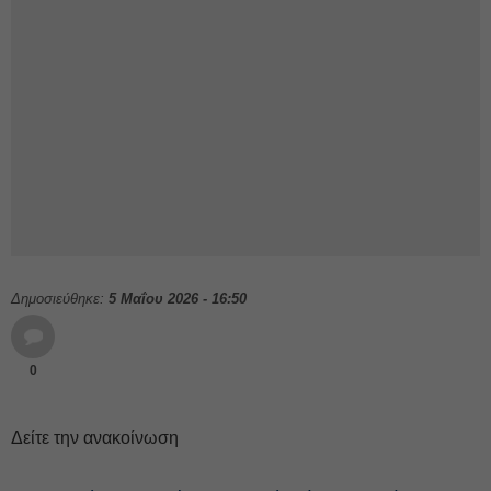
Δημοσιεύθηκε:
5 Μαΐου 2026 - 16:50
0
Δείτε την ανακοίνωση