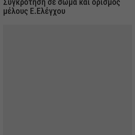
Συγκρότηση σε σώμα και ορισμός
μέλους Ε.Ελέγχου