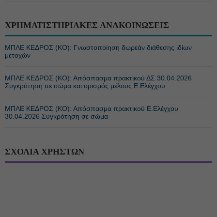
ΧΡΗΜΑΤΙΣΤΗΡΙΑΚΕΣ ΑΝΑΚΟΙΝΩΣΕΙΣ
ΜΠΛΕ ΚΕΔΡΟΣ (ΚΟ): Γνωστοποίηση δωρεάν διάθεσης ιδίων
μετοχών
ΜΠΛΕ ΚΕΔΡΟΣ (ΚΟ): Απόσπασμα πρακτικού ΔΣ 30.04.2026
Συγκρότηση σε σώμα και ορισμός μέλους Ε.Ελέγχου
ΜΠΛΕ ΚΕΔΡΟΣ (ΚΟ): Απόσπασμα πρακτικού Ε.Ελέγχου
30.04.2026 Συγκρότηση σε σώμα
ΣΧΟΛΙΑ ΧΡΗΣΤΩΝ