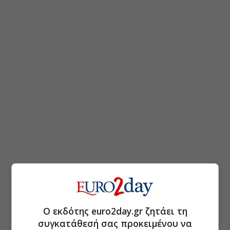
Ο εκδότης euro2day.gr ζητάει τη
συγκατάθεσή σας προκειμένου να