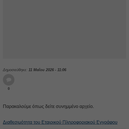
Δημοσιεύθηκε:
11 Μαΐου 2026 - 11:06
0
Παρακαλούμε όπως δείτε συνημμένο αρχείο.
Διαθεσιμότητα του Εταιρικού Πληροφοριακού Εγγράφου