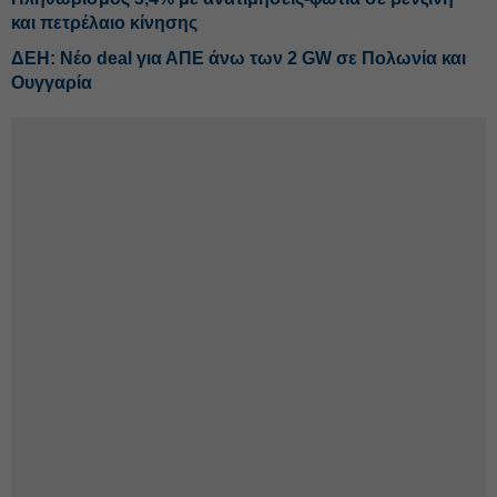
και πετρέλαιο κίνησης
ΔΕΗ: Νέο deal για ΑΠΕ άνω των 2 GW σε Πολωνία και
Ουγγαρία