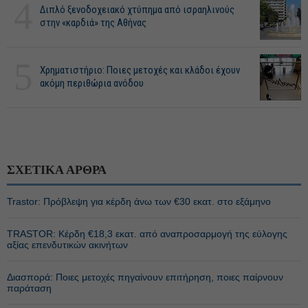
4
Διπλό ξενοδοχειακό χτύπημα από ισραηλινούς
στην «καρδιά» της Αθήνας
5
Χρηματιστήριο: Ποιες μετοχές και κλάδοι έχουν
ακόμη περιθώρια ανόδου
ΣΧΕΤΙΚΑ ΑΡΘΡΑ
Trastor: Πρόβλεψη για κέρδη άνω των €30 εκατ. στο εξάμηνο
TRASTOR: Κέρδη €18,3 εκατ. από αναπροσαρμογή της εύλογης
αξίας επενδυτικών ακινήτων
Διασπορά: Ποιες μετοχές πηγαίνουν επιτήρηση, ποιες παίρνουν
παράταση