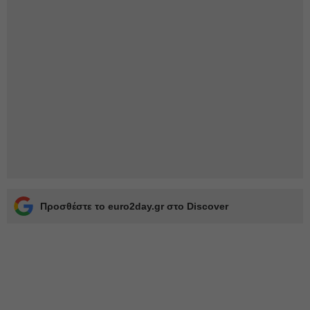
Προσθέστε το euro2day.gr στο Discover