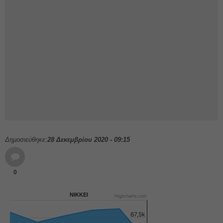
Δημοσιεύθηκε:
28 Δεκεμβρίου 2020 - 09:15
0
NIKKEI
Highcharts.com
67,5k