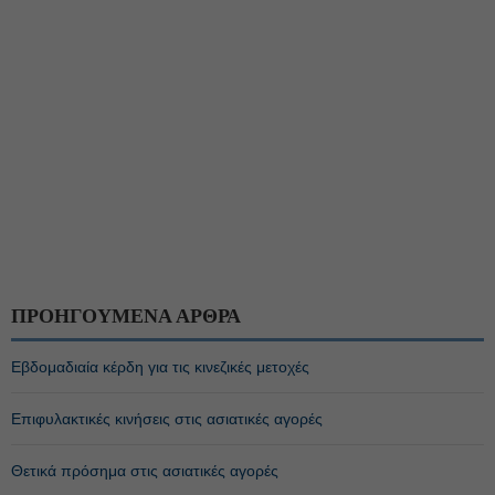
ΠΡΟΗΓΟΥΜΕΝΑ ΑΡΘΡΑ
Εβδομαδιαία κέρδη για τις κινεζικές μετοχές
Επιφυλακτικές κινήσεις στις ασιατικές αγορές
Θετικά πρόσημα στις ασιατικές αγορές