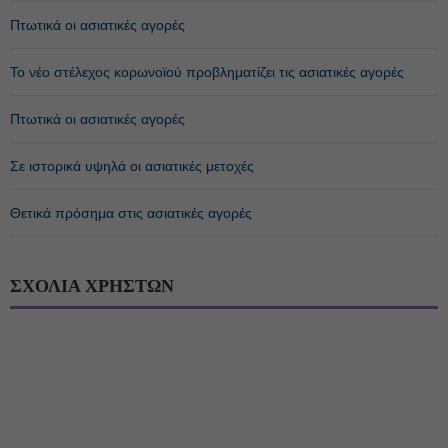
Πτωτικά οι ασιατικές αγορές
Το νέο στέλεχος κορωνοϊού προβληματίζει τις ασιατικές αγορές
Πτωτικά οι ασιατικές αγορές
Σε ιστορικά υψηλά οι ασιατικές μετοχές
Θετικά πρόσημα στις ασιατικές αγορές
ΣΧΟΛΙΑ ΧΡΗΣΤΩΝ