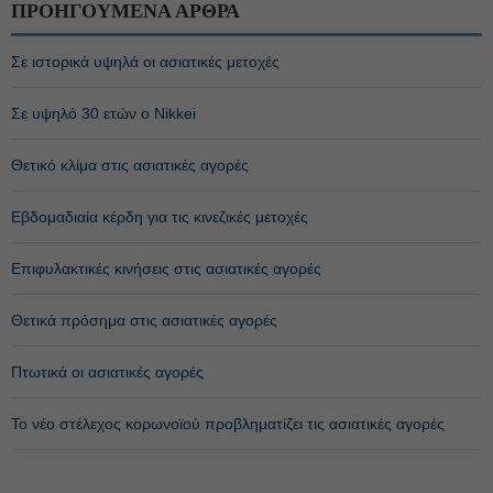
ΠΡΟΗΓΟΥΜΕΝΑ ΑΡΘΡΑ
Σε ιστορικά υψηλά οι ασιατικές μετοχές
Σε υψηλό 30 ετών ο Nikkei
Θετικό κλίμα στις ασιατικές αγορές
Εβδομαδιαία κέρδη για τις κινεζικές μετοχές
Επιφυλακτικές κινήσεις στις ασιατικές αγορές
Θετικά πρόσημα στις ασιατικές αγορές
Πτωτικά οι ασιατικές αγορές
Το νέο στέλεχος κορωνοϊού προβληματίζει τις ασιατικές αγορές