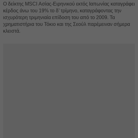
Ο δείκτης MSCI Ασίας-Ειρηνικού εκτός Ιαπωνίας καταγράφει
κέρδος άνω του 19% το δ’ τρίμηνο, καταγράφοντας την
ισχυρότερη τριμηνιαία επίδοση του από το 2009. Τα
χρηματιστήρια του Τόκιο και της Σεούλ παρέμειναν σήμερα
κλειστά.