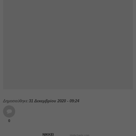
Δημοσιεύθηκε:
31 Δεκεμβρίου 2020 - 09:24
0
NIKKEI
Highcharts.com