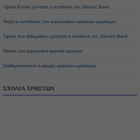
Υψηλό 8 ετών χτύπησε η απόδοση του 10ετούς Bund
Ψηλά οι αποδόσεις των ευρωπαϊκών κρατικών ομολόγων
Υψηλό δύο εβδομάδων χτύπησε η απόδοση του 10ετούς Bund
Πιέσεις στα ευρωπαϊκά κρατικά ομόλογα
Σταθεροποιητικά οι αγορές κρατικών ομολόγων
ΣΧΟΛΙΑ ΧΡΗΣΤΩΝ