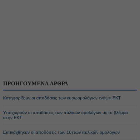
ΠΡΟΗΓΟΥΜΕΝΑ ΑΡΘΡΑ
Κατηφορίζουν οι αποδόσεις των ευρωομολόγων ενόψει ΕΚΤ
Υποχωρούν οι αποδόσεις των ιταλικών ομολόγων με το βλέμμα
στην ΕΚΤ
Εκτινάχθηκαν οι αποδόσεις των 10ετών ιταλικών ομολόγων