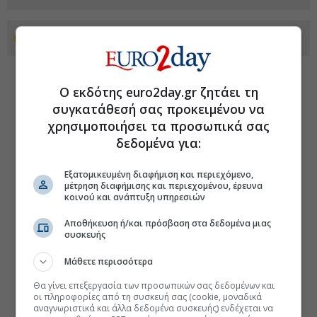
Προσθέστε το euro2day.gr στο Discover
Ο εκδότης euro2day.gr ζητάει τη
συγκατάθεσή σας προκειμένου να
χρησιμοποιήσει τα προσωπικά σας
δεδομένα για:
Εξατομικευμένη διαφήμιση και περιεχόμενο,
μέτρηση διαφήμισης και περιεχομένου, έρευνα
κοινού και ανάπτυξη υπηρεσιών
Αποθήκευση ή/και πρόσβαση στα δεδομένα μιας
συσκευής
Μάθετε περισσότερα
Θα γίνει επεξεργασία των προσωπικών σας δεδομένων και
οι πληροφορίες από τη συσκευή σας (cookie, μοναδικά
αναγνωριστικά και άλλα δεδομένα συσκευής) ενδέχεται να