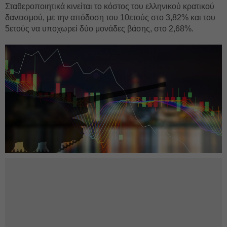
Σταθεροποιητικά κινείται το κόστος του ελληνικού κρατικού
δανεισμού, με την απόδοση του 10ετούς στο 3,82% και του
5ετούς να υποχωρεί δύο μονάδες βάσης, στο 2,68%.