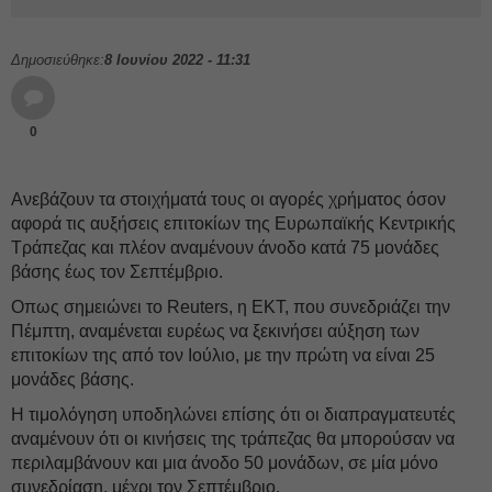
Δημοσιεύθηκε:
8 Ιουνίου 2022 - 11:31
0
Ανεβάζουν τα στοιχήματά τους οι αγορές χρήματος όσον
αφορά τις αυξήσεις επιτοκίων της Ευρωπαϊκής Κεντρικής
Τράπεζας και πλέον αναμένουν άνοδο κατά 75 μονάδες
βάσης έως τον Σεπτέμβριο.
Οπως σημειώνει το Reuters, η ΕΚΤ, που συνεδριάζει την
Πέμπτη, αναμένεται ευρέως να ξεκινήσει αύξηση των
επιτοκίων της από τον Ιούλιο, με την πρώτη να είναι 25
μονάδες βάσης.
Η τιμολόγηση υποδηλώνει επίσης ότι οι διαπραγματευτές
αναμένουν ότι οι κινήσεις της τράπεζας θα μπορούσαν να
περιλαμβάνουν και μια άνοδο 50 μονάδων, σε μία μόνο
συνεδρίαση, μέχρι τον Σεπτέμβριο.