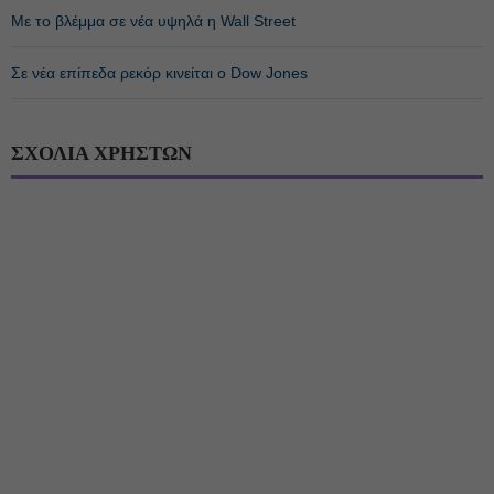
Με το βλέμμα σε νέα υψηλά η Wall Street
Σε νέα επίπεδα ρεκόρ κινείται ο Dow Jones
ΣΧΟΛΙΑ ΧΡΗΣΤΩΝ