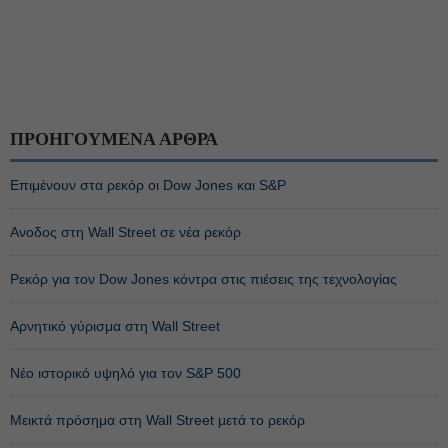
ΠΡΟΗΓΟΥΜΕΝΑ ΑΡΘΡΑ
Επιμένουν στα ρεκόρ οι Dow Jones και S&P
Ανοδος στη Wall Street σε νέα ρεκόρ
Ρεκόρ για τον Dow Jones κόντρα στις πιέσεις της τεχνολογίας
Αρνητικό γύρισμα στη Wall Street
Νέο ιστορικό υψηλό για τον S&P 500
Μεικτά πρόσημα στη Wall Street μετά το ρεκόρ