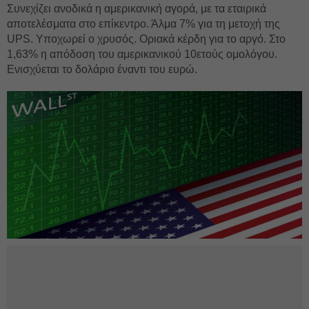
Συνεχίζει ανοδικά η αμερικανική αγορά, με τα εταιρικά
αποτελέσματα στο επίκεντρο. Άλμα 7% για τη μετοχή της
UPS. Υποχωρεί ο χρυσός. Οριακά κέρδη για το αργό. Στο
1,63% η απόδοση του αμερικανικού 10ετούς ομολόγου.
Ενισχύεται το δολάριο έναντι του ευρώ.