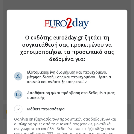
Ο εκδότης euro2day.gr ζητάει τη
συγκατάθεσή σας προκειμένου να
χρησιμοποιήσει τα προσωπικά σας
δεδομένα για:
Εξατομικευμένη διαφήμιση και περιεχόμενο,
μέτρηση διαφήμισης και περιεχομένου, έρευνα
κοινού και ανάπτυξη υπηρεσιών
Αποθήκευση ή/και πρόσβαση στα δεδομένα μιας
συσκευής
Μάθετε περισσότερα
Προσθέστε το euro2day.gr στο Discover
Θα γίνει επεξεργασία των προσωπικών σας δεδομένων και
οι πληροφορίες από τη συσκευή σας (cookie, μοναδικά
αναγνωριστικά και άλλα δεδομένα συσκευής) ενδέχεται να
κοινοποιηθούν σε 237 παρόχους, οι οποίοι μπορούν να