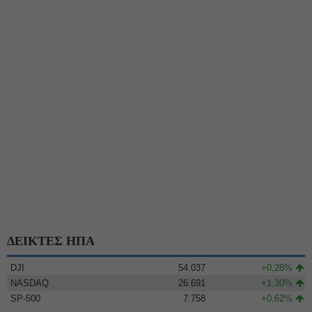
ΔΕΙΚΤΕΣ ΗΠΑ
DJI
54.037
+0,28%
NASDAQ
26.691
+1,30%
SP-500
7.758
+0,62%