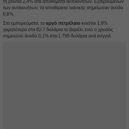
τη βουτιά 2,4% στα αποθέματα αυτοκινήτων. Εξαιρουμένων
των αυτοκινήτων, τα αποθέματα λιανικής σημείωσαν άνοδο
0,6%.
Στα εμπορεύματα, το
αργό πετρέλαιο
κινείται 1,9%
χαμηλότερα στα 82,7 δολάρια το βαρέλι, ενώ ο χρυσός
σημειώνει άνοδο 0,1% στα 1.795 δολάρια ανά ουγγιά.