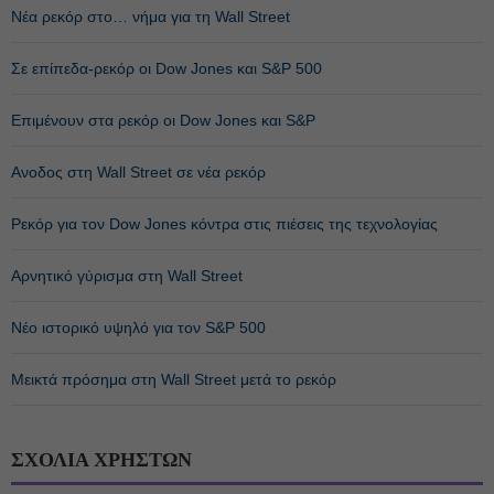
Νέα ρεκόρ στο… νήμα για τη Wall Street
Σε επίπεδα-ρεκόρ οι Dow Jones και S&P 500
Επιμένουν στα ρεκόρ οι Dow Jones και S&P
Ανοδος στη Wall Street σε νέα ρεκόρ
Ρεκόρ για τον Dow Jones κόντρα στις πιέσεις της τεχνολογίας
Αρνητικό γύρισμα στη Wall Street
Νέο ιστορικό υψηλό για τον S&P 500
Μεικτά πρόσημα στη Wall Street μετά το ρεκόρ
ΣΧΟΛΙΑ ΧΡΗΣΤΩΝ