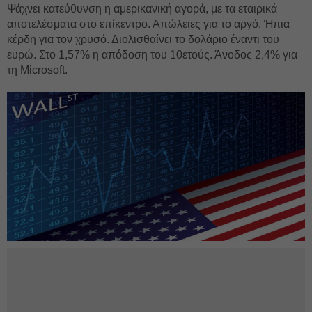
Ψάχνει κατεύθυνση η αμερικανική αγορά, με τα εταιρικά
αποτελέσματα στο επίκεντρο. Απώλειες για το αργό. Ήπια
κέρδη για τον χρυσό. Διολισθαίνει το δολάριο έναντι του
ευρώ. Στο 1,57% η απόδοση του 10ετούς. Άνοδος 2,4% για
τη Microsoft.