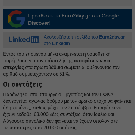
Προσθέστε το
Euro2day.gr
στο
Google
Discover!
Ακολουθήστε τη σελίδα του
Euro2day.gr
στο
Linkedin
Εντός του επόμενου μήνα αναμένεται η νομοθετική
παρέμβαση για τον τρόπο λήψης
αποφάσεων για
απεργίες
στα πρωτοβάθμια σωματεία, αυξάνοντας τον
αριθμό συμμετεχόντων σε 51%.
Οι συντάξεις
Παράλληλα, στο υπουργείο Εργασίας και τον ΕΦΚΑ
διενεργείται αγώνας δρόμου με τον αρχικό στόχο να φαίνεται
ήδη χαμένος, καθώς μέχρι τον Σεπτέμβριο θα πρέπει να
έχουν εκδοθεί 63.000 νέες συντάξεις, όταν Ιούλιο και
Αύγουστο συνολικά δεν φαίνεται να έχουν υπολογιστεί
περισσότερες από 20.000 αιτήσεις.