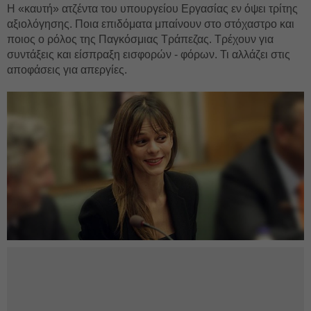
Η «καυτή» ατζέντα του υπουργείου Εργασίας εν όψει τρίτης
αξιολόγησης. Ποια επιδόματα μπαίνουν στο στόχαστρο και
ποιος ο ρόλος της Παγκόσμιας Τράπεζας. Τρέχουν για
συντάξεις και είσπραξη εισφορών - φόρων. Τι αλλάζει στις
αποφάσεις για απεργίες.