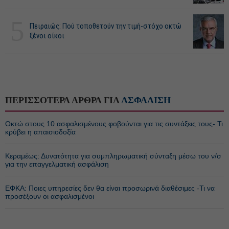
5
Πειραιώς: Πού τοποθετούν την τιμή-στόχο οκτώ
ξένοι οίκοι
ΠΕΡΙΣΣΟΤΕΡΑ ΑΡΘΡΑ ΓΙΑ
ΑΣΦΑΛΙΣΗ
Οκτώ στους 10 ασφαλισμένους φοβούνται για τις συντάξεις τους- Τι
κρύβει η απαισιοδοξία
Κεραμέως: Δυνατότητα για συμπληρωματική σύνταξη μέσω του ν/σ
για την επαγγελματική ασφάλιση
ΕΦΚΑ: Ποιες υπηρεσίες δεν θα είναι προσωρινά διαθέσιμες -Τι να
προσέξουν οι ασφαλισμένοι