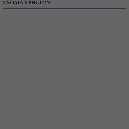
ΣΧΟΛΙΑ ΧΡΗΣΤΩΝ