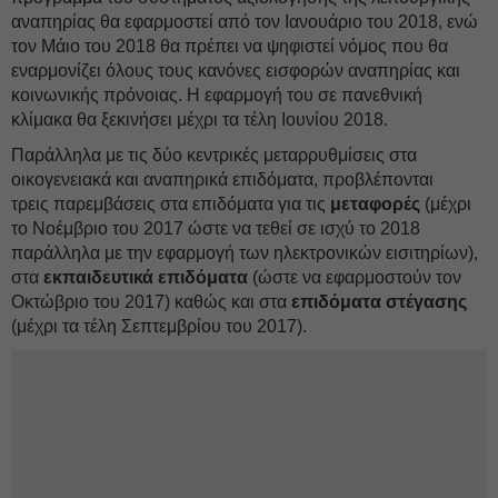
αναπηρίας θα εφαρμοστεί από τον Ιανουάριο του 2018, ενώ
τον Μάιο του 2018 θα πρέπει να ψηφιστεί νόμος που θα
εναρμονίζει όλους τους κανόνες εισφορών αναπηρίας και
κοινωνικής πρόνοιας. Η εφαρμογή του σε πανεθνική
κλίμακα θα ξεκινήσει μέχρι τα τέλη Ιουνίου 2018.
Παράλληλα με τις δύο κεντρικές μεταρρυθμίσεις στα
οικογενειακά και αναπηρικά επιδόματα, προβλέπονται
τρεις παρεμβάσεις στα επιδόματα για τις
μεταφορές
(μέχρι
το Νοέμβριο του 2017 ώστε να τεθεί σε ισχύ το 2018
παράλληλα με την εφαρμογή των ηλεκτρονικών εισιτηρίων),
στα
εκπαιδευτικά επιδόματα
(ώστε να εφαρμοστούν τον
Οκτώβριο του 2017) καθώς και στα
επιδόματα στέγασης
(μέχρι τα τέλη Σεπτεμβρίου του 2017).