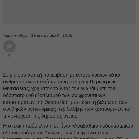
Δημοσιεύθηκε:
3 Ιουνίου 2026 - 16:16
0
Σε μια ουσιαστική παρέμβαση με έντονο κοινωνικό και
ανθρωπιστικό αποτύπωμα προχωρά η
Περιφέρεια
Θεσσαλίας
, χρηματοδοτώντας την αναβάθμιση του
οδοντιατρικού εξοπλισμού των σωφρονιστικών
καταστημάτων της Θεσσαλίας, με στόχο τη βελτίωση των
συνθηκών υγειονομικής περίθαλψης των κρατουμένων και
την ενίσχυση της δημόσιας υγείας.
Η σχετική πρόσκληση, με τίτλο «Αναβάθμιση οδοντιατρικού
εξοπλισμού για τις Ανάγκες των Σωφρονιστικών