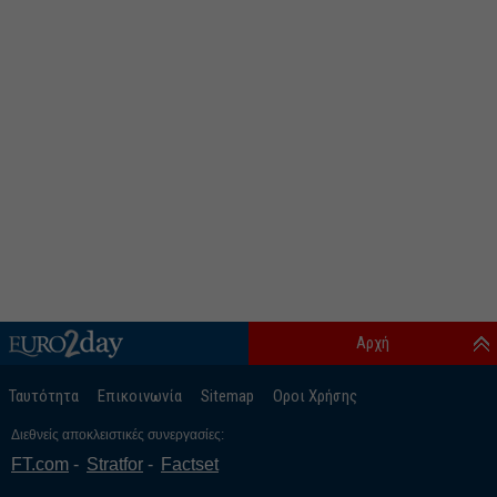
Αρχή
Ταυτότητα
Επικοινωνία
Sitemap
Οροι Χρήσης
Διεθνείς αποκλειστικές συνεργασίες:
FT.com
Stratfor
Factset