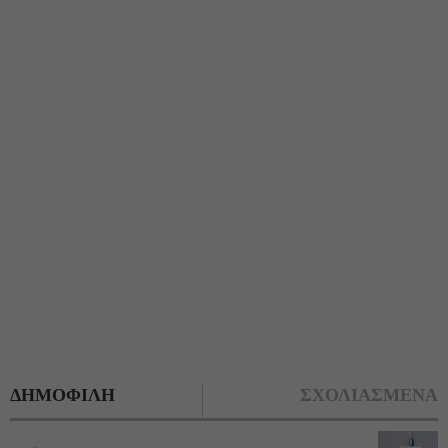
ΔΗΜΟΦΙΛΗ
ΣΧΟΛΙΑΣΜΕΝΑ