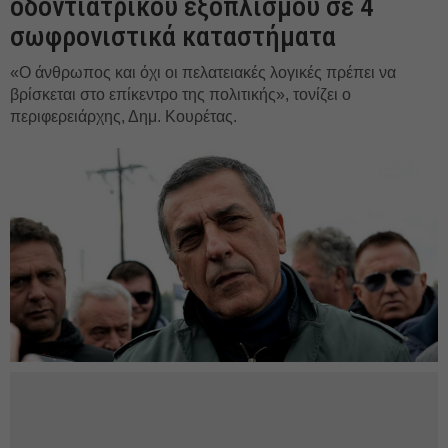
οδοντιατρικού εξοπλισμού σε 4
σωφρονιστικά καταστήματα
«Ο άνθρωπος και όχι οι πελατειακές λογικές πρέπει να
βρίσκεται στο επίκεντρο της πολιτικής», τονίζει ο
περιφερειάρχης, Δημ. Κουρέτας.