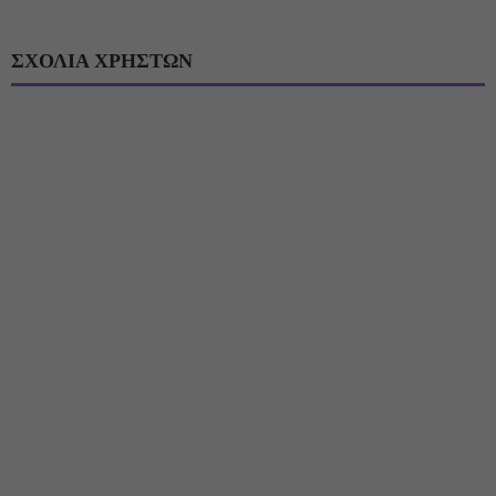
ΣΧΟΛΙΑ ΧΡΗΣΤΩΝ