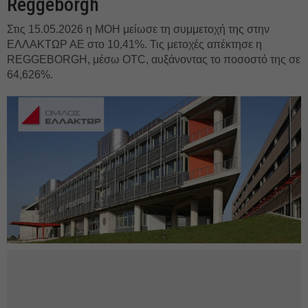
Reggeborgh
Στις 15.05.2026 η ΜΟΗ μείωσε τη συμμετοχή της στην
ΕΛΛΑΚΤΩΡ ΑΕ στο 10,41%. Τις μετοχές απέκτησε η
REGGEBORGH, μέσω OTC, αυξάνοντας το ποσοστό της σε
64,626%.