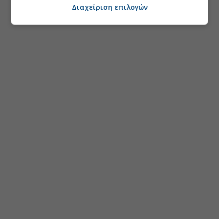
Διαχείριση επιλογών