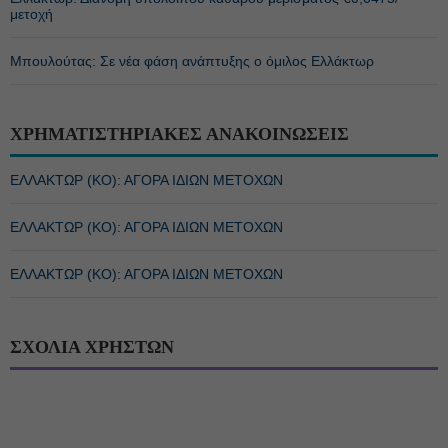
μετοχή
Μπουλούτας: Σε νέα φάση ανάπτυξης ο όμιλος Ελλάκτωρ
ΧΡΗΜΑΤΙΣΤΗΡΙΑΚΕΣ ΑΝΑΚΟΙΝΩΣΕΙΣ
ΕΛΛΑΚΤΩΡ (ΚΟ): ΑΓΟΡΑ ΙΔΙΩΝ ΜΕΤΟΧΩΝ
ΕΛΛΑΚΤΩΡ (ΚΟ): ΑΓΟΡΑ ΙΔΙΩΝ ΜΕΤΟΧΩΝ
ΕΛΛΑΚΤΩΡ (ΚΟ): ΑΓΟΡΑ ΙΔΙΩΝ ΜΕΤΟΧΩΝ
ΣΧΟΛΙΑ ΧΡΗΣΤΩΝ