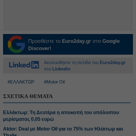
Προσθέστε το
Euro2day.gr
στο
Google
Discover!
Ακολουθήστε τη σελίδα του
Euro2day.gr
στο
Linkedin
#ΕΛΛΑΚΤΩΡ
#Motor Oil
ΣΧΕΤΙΚΑ ΘΕΜΑΤΑ
Ελλάκτωρ: Τη Δευτέρα η αποκοπή του υπόλοιπου
μερίσματος 0,05 ευρώ
Aktor: Deal με Motor Oil για το 75% των Ηλέκτωρ και
Thalis