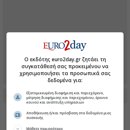
Ο εκδότης euro2day.gr ζητάει τη
συγκατάθεσή σας προκειμένου να
χρησιμοποιήσει τα προσωπικά σας
δεδομένα για:
Εξατομικευμένη διαφήμιση και περιεχόμενο,
Προσθέστε το euro2day.gr στο Discover
μέτρηση διαφήμισης και περιεχομένου, έρευνα
κοινού και ανάπτυξη υπηρεσιών
Αποθήκευση ή/και πρόσβαση στα δεδομένα μιας
συσκευής
Μάθετε περισσότερα