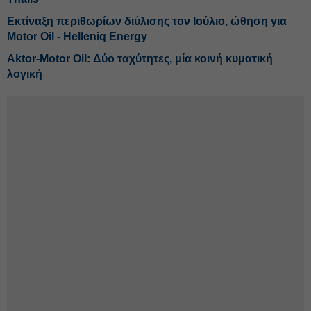
Εκτίναξη περιθωρίων διύλισης τον Ιούλιο, ώθηση για
Motor Oil - Helleniq Energy
Αktor-Motor Oil: Δύο ταχύτητες, μία κοινή κυματική
λογική