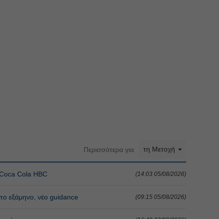
τη Μετοχή
Περισσότερα για
η Coca Cola HBC
(14:03 05/08/2026)
το εξάμηνο, νέο guidance
(09:15 05/08/2026)