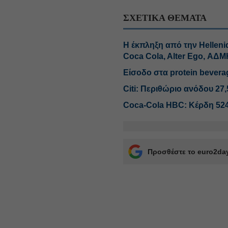
ΣΧΕΤΙΚΑ ΘΕΜΑΤΑ
H έκπληξη από την Helleni
Coca Cola, Alter Ego, ΑΔ
Είσοδο στα protein bevera
Citi: Περιθώριο ανόδου 27,
Coca-Cola HBC: Κέρδη 524
Προσθέστε το euro2day