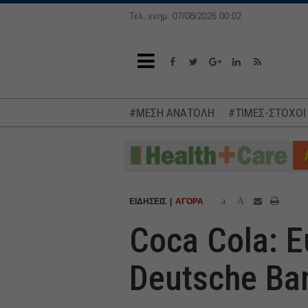
Τελ. ενημ.:07/08/2026 00:02
#ΜΕΣΗ ΑΝΑΤΟΛΗ
#ΤΙΜΕΣ-ΣΤΟΧΟΙ
a
A
ΕΙΔΗΣΕΙΣ
ΑΓΟΡΑ
Coca Cola: Ε
Deutsche Ban