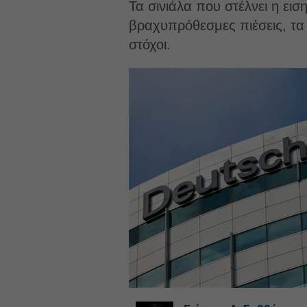
Τα σινιάλα που στέλνει η ει
βραχυπρόθεσμες πιέσεις, τα 
στόχοι.