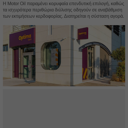
Η Motor Oil παραμένει κορυφαία επενδυτική επιλογή, καθώς
τα ισχυρότερα περιθώρια διύλισης οδηγούν σε αναβάθμιση
των εκτιμήσεων κερδοφορίας. Διατηρείται η σύσταση αγορά.