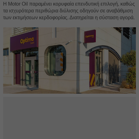
Η Motor Oil παραμένει κορυφαία επενδυτική επιλογή, καθώς
τα ισχυρότερα περιθώρια διύλισης οδηγούν σε αναβάθμιση
των εκτιμήσεων κερδοφορίας. Διατηρείται η σύσταση αγορά.