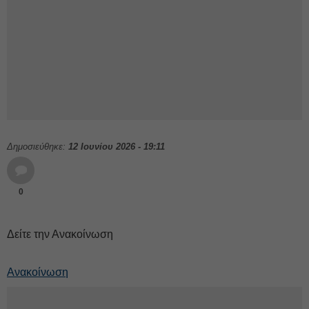
Δημοσιεύθηκε:
12 Ιουνίου 2026 - 19:11
0
Δείτε την Ανακοίνωση
Ανακοίνωση