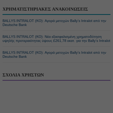
ΧΡΗΜΑΤΙΣΤΗΡΙΑΚΕΣ ΑΝΑΚΟΙΝΩΣΕΙΣ
BALLYS INTRALOT (ΚΟ): Αγορά μετοχών Bally’s Intralot από την
Deutsche Bank
BALLYS INTRALOT (ΚΟ): Νέα εξασφαλισμένη χρηματοδότηση
υψηλής προτεραιότητας ύψους £261,78 εκατ. για την Bally’s Intralot
BALLYS INTRALOT (ΚΟ): Αγορά μετοχών Bally’s Intralot από την
Deutsche Bank
ΣΧΟΛΙΑ ΧΡΗΣΤΩΝ