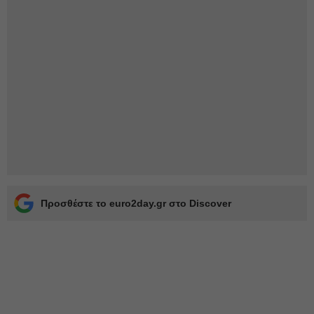
Προσθέστε το euro2day.gr στο Discover