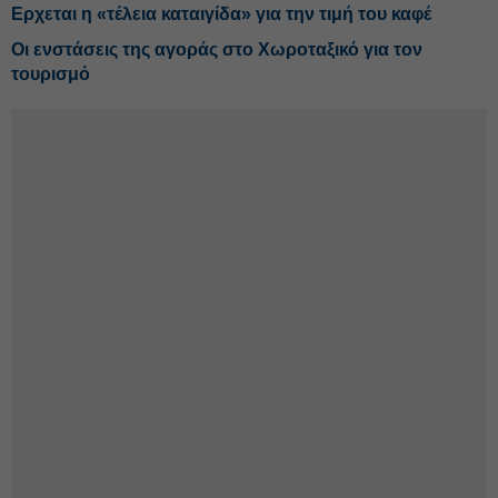
Ερχεται η «τέλεια καταιγίδα» για την τιμή του καφέ
Οι ενστάσεις της αγοράς στο Χωροταξικό για τον
τουρισμό