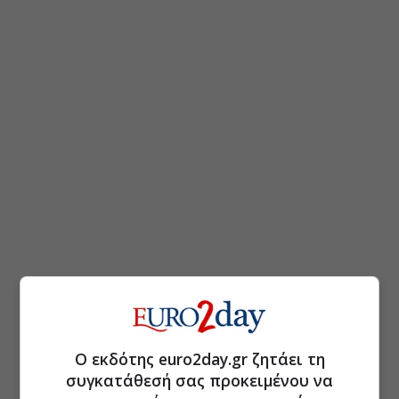
Ο εκδότης euro2day.gr ζητάει τη
συγκατάθεσή σας προκειμένου να