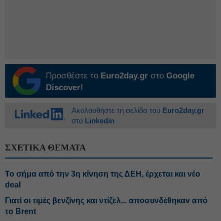
Προσθέστε το
Euro2day.gr
στο
Google
Discover!
Ακολουθήστε τη σελίδα του
Euro2day.gr
στο
Linkedin
ΣΧΕΤΙΚΑ ΘΕΜΑΤΑ
Το σήμα από την 3η κίνηση της ΔΕΗ, έρχεται και νέο
deal
Γιατί οι τιμές βενζίνης και ντίζελ... αποσυνδέθηκαν από
το Brent