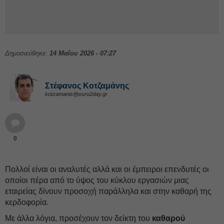
Δημοσιεύθηκε:
14 Μαΐου 2026 - 07:27
Στέφανος Kοτζαμάνης
kotzamanis@euro2day.gr
0
Πολλοί είναι οι αναλυτές αλλά και οι έμπειροι επενδυτές οι
οποίοι πέρα από το ύψος του κύκλου εργασιών μιας
εταιρείας δίνουν προσοχή παράλληλα και στην καθαρή της
κερδοφορία.
Με άλλα λόγια, προσέχουν τον δείκτη του
καθαρού