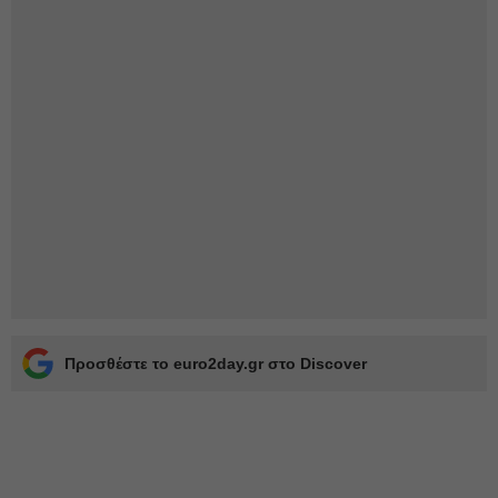
Προσθέστε το euro2day.gr στο Discover