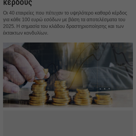
κέρδους
Οι 40 εταιρείες που πέτυχαν το υψηλότερο καθαρό κέρδος
για κάθε 100 ευρώ εσόδων με βάση τα αποτελέσματα του
2025. Η σημασία του κλάδου δραστηριοποίησης και των
έκτακτων κονδυλίων.