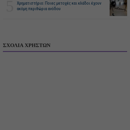
5
Χρηματιστήριο: Ποιες μετοχές και κλάδοι έχουν
ακόμη περιθώρια ανόδου
ΣΧΟΛΙΑ ΧΡΗΣΤΩΝ