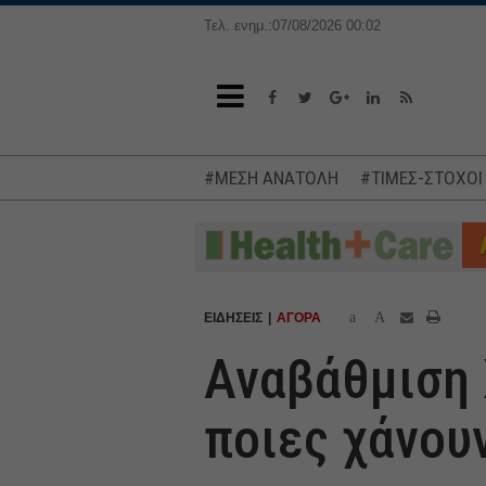
Τελ. ενημ.:07/08/2026 00:02
#ΜΕΣΗ ΑΝΑΤΟΛΗ
#ΤΙΜΕΣ-ΣΤΟΧΟΙ
a
A
ΕΙΔΗΣΕΙΣ
ΑΓΟΡΑ
Αναβάθμιση 
ποιες χάνου