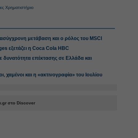
ες Χρηματιστήριο
ασύγχρονη μετάβαση και ο ρόλος του MSCI
ges εξετάζει η Coca Cola HBC
με δυνατότητα επέκτασης σε Ελλάδα και
, χαμένοι και η «ακτινογραφία» του Ιουλίου
.gr στο Discover