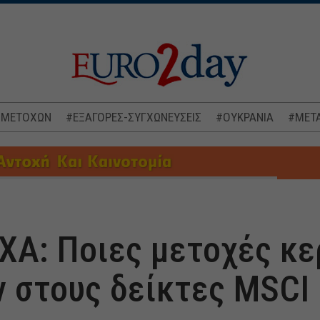
 ΜΕΤΟΧΩΝ
#ΕΞΑΓΟΡΕΣ-ΣΥΓΧΩΝΕΥΣΕΙΣ
#ΟΥΚΡΑΝΙΑ
#ΜΕΤΑ
ΧΑ: Ποιες μετοχές κε
ν στους δείκτες MSCI