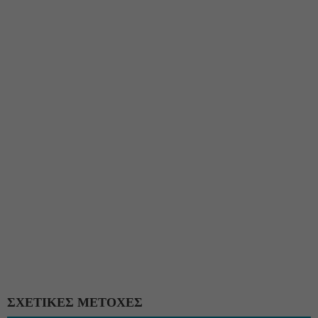
ΣΧΕΤΙΚΕΣ ΜΕΤΟΧΕΣ