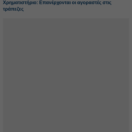
Χρηματιστήριο: Επανέρχονται οι αγοραστές στις
τράπεζες