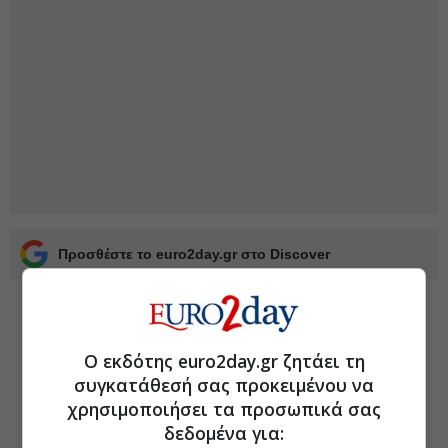
Προσθέστε το euro2day.gr στο Discover
Ο εκδότης euro2day.gr ζητάει τη
συγκατάθεσή σας προκειμένου να
χρησιμοποιήσει τα προσωπικά σας
δεδομένα για: