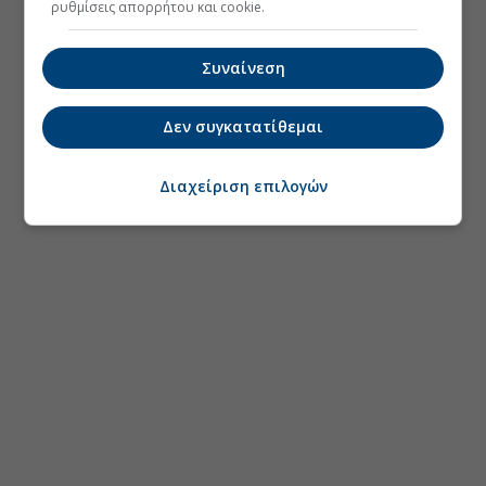
ρυθμίσεις απορρήτου και cookie.
Συναίνεση
Δεν συγκατατίθεμαι
Διαχείριση επιλογών