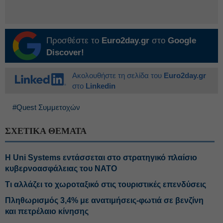
Προσθέστε το
Euro2day.gr
στο
Google
Discover!
Ακολουθήστε τη σελίδα του
Euro2day.gr
στο
Linkedin
#Quest Συμμετοχών
ΣΧΕΤΙΚΑ ΘΕΜΑΤΑ
Η Uni Systems εντάσσεται στο στρατηγικό πλαίσιο
κυβερνοασφάλειας του ΝΑΤΟ
Τι αλλάζει το χωροταξικό στις τουριστικές επενδύσεις
Πληθωρισμός 3,4% με ανατιμήσεις-φωτιά σε βενζίνη
και πετρέλαιο κίνησης