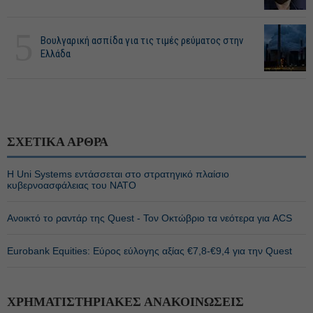
5
Βουλγαρική ασπίδα για τις τιμές ρεύματος στην
Ελλάδα
ΣΧΕΤΙΚΑ ΑΡΘΡΑ
Η Uni Systems εντάσσεται στο στρατηγικό πλαίσιο
κυβερνοασφάλειας του ΝΑΤΟ
Ανοικτό το ραντάρ της Quest - Τον Οκτώβριο τα νεότερα για ACS
Eurobank Equities: Εύρος εύλογης αξίας €7,8-€9,4 για την Quest
ΧΡΗΜΑΤΙΣΤΗΡΙΑΚΕΣ ΑΝΑΚΟΙΝΩΣΕΙΣ