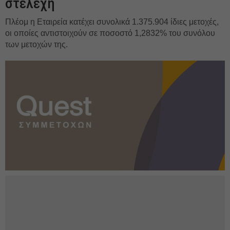
στελέχη
Πλέομ η Εταιρεία κατέχει συνολικά 1.375.904 ίδιες μετοχές,
οι οποίες αντιστοιχούν σε ποσοστό 1,2832% του συνόλου
των μετοχών της.