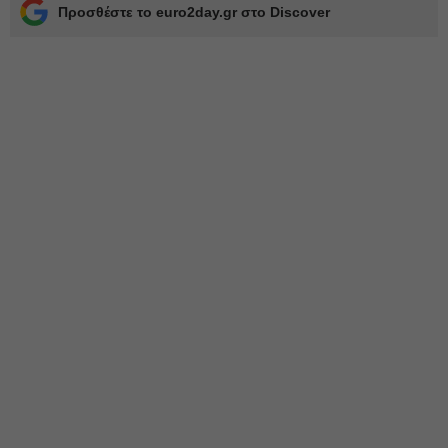
Προσθέστε το euro2day.gr στο Discover