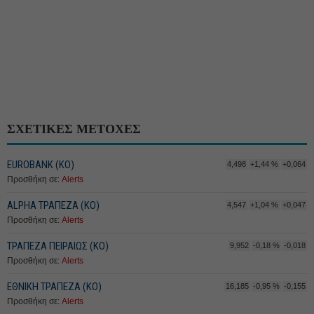
ΣΧΕΤΙΚΕΣ ΜΕΤΟΧΕΣ
EUROBANK (ΚΟ)
4,498
+1,44 %
+0,064
Προσθήκη σε:
Alerts
ALPHA ΤΡΑΠΕΖΑ (ΚΟ)
4,547
+1,04 %
+0,047
Προσθήκη σε:
Alerts
ΤΡΑΠΕΖΑ ΠΕΙΡΑΙΩΣ (ΚΟ)
9,952
-0,18 %
-0,018
Προσθήκη σε:
Alerts
ΕΘΝΙΚΗ ΤΡΑΠΕΖΑ (KO)
16,185
-0,95 %
-0,155
Προσθήκη σε:
Alerts