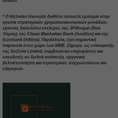
Database.
* Ο Nicholas Havoutis διαθέτει πολυετή εμπειρία στην
ηγεσία στρατηγικών χρηματοοικονομικών μονάδων,
έχοντας διατελέσει στέλεχος της JPMorgan (Νέα
Υόρκη), της Chase Manhattan Bank (Λονδίνο) και της
Eurobank (Αθήνα). Παράλληλα, έχει σημαντική
παρουσία στον χώρο των ΜΜΕ. Σήμερα, ως επικεφαλής
της SoZone Limited, συμβουλεύει επιχειρήσεις και
επενδυτές σε διεθνή ανάπτυξη, οργανική
βελτιστοποίηση και στρατηγικές συγχωνεύσεων και
εξαγορών.