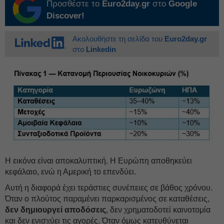
Προσθέστε το
Euro2day.gr
στο
Google
Discover!
Ακολουθήστε τη σελίδα του
Euro2day.gr
στο
Linkedin
Η εικόνα είναι αποκαλυπτική. Η Ευρώπη αποθηκεύει
κεφάλαιο, ενώ η Αμερική το επενδύει.
Αυτή η διαφορά έχει τεράστιες συνέπειες σε βάθος χρόνου.
Όταν ο πλούτος παραμένει παρκαρισμένος σε καταθέσεις,
δεν δημιουργεί αποδόσεις
, δεν χρηματοδοτεί καινοτομία
και δεν ενισχύει τις αγορές. Όταν όμως κατευθύνεται