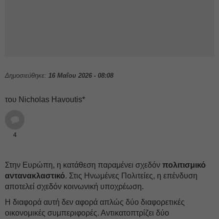
Δημοσιεύθηκε:
16 Μαΐου 2026 - 08:08
του Nicholas Havoutis*
4
Στην Ευρώπη, η κατάθεση παραμένει σχεδόν
πολιτισμικό
αντανακλαστικό
. Στις Ηνωμένες Πολιτείες, η επένδυση
αποτελεί σχεδόν κοινωνική υποχρέωση.
Η διαφορά αυτή δεν αφορά απλώς δύο διαφορετικές
οικονομικές συμπεριφορές. Αντικατοπτρίζει δύο