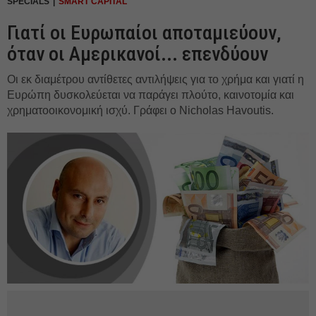
SPECIALS
SMART CAPITAL
Γιατί οι Ευρωπαίοι αποταμιεύουν,
όταν οι Αμερικανοί... επενδύουν
Οι εκ διαμέτρου αντίθετες αντιλήψεις για το χρήμα και γιατί η
Ευρώπη δυσκολεύεται να παράγει πλούτο, καινοτομία και
χρηματοοικονομική ισχύ. Γράφει ο Nicholas Havoutis.