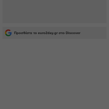
Προσθέστε το euro2day.gr στο Discover