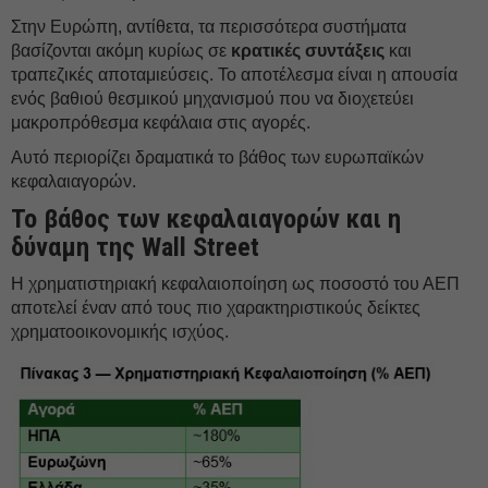
Στην Ευρώπη, αντίθετα, τα περισσότερα συστήματα
βασίζονται ακόμη κυρίως σε
κρατικές συντάξεις
και
τραπεζικές αποταμιεύσεις. Το αποτέλεσμα είναι η απουσία
ενός βαθιού θεσμικού μηχανισμού που να διοχετεύει
μακροπρόθεσμα κεφάλαια στις αγορές.
Αυτό περιορίζει δραματικά το βάθος των ευρωπαϊκών
κεφαλαιαγορών.
Το βάθος των κεφαλαιαγορών και η
δύναμη της Wall Street
Η χρηματιστηριακή κεφαλαιοποίηση ως ποσοστό του ΑΕΠ
αποτελεί έναν από τους πιο χαρακτηριστικούς δείκτες
χρηματοοικονομικής ισχύος.