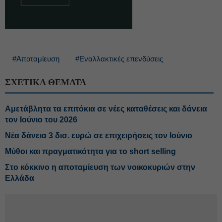
#Αποταμίευση
#Εναλλακτικές επενδύσεις
ΣΧΕΤΙΚΑ ΘΕΜΑΤΑ
Αμετάβλητα τα επιτόκια σε νέες καταθέσεις και δάνεια
τον Ιούνιο του 2026
Νέα δάνεια 3 δισ. ευρώ σε επιχειρήσεις τον Ιούνιο
Μύθοι και πραγματικότητα για το short selling
Στο κόκκινο η αποταμίευση των νοικοκυριών στην
Ελλάδα