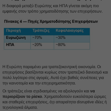
Η διαφορά μεταξύ Ευρώπης και ΗΠΑ γίνεται ακόμη πιο
εμφανής στον τρόπο χρηματοδότησης των επιχειρήσεων.
Η Ευρώπη παραμένει μια τραπεζοκεντρική οικονομία. Οι
επιχειρήσεις βασίζονται κυρίως στον τραπεζικό δανεισμό και
πολύ λιγότερο στις αγορές. Αυτό έχει βαθιές συνέπειες για
την καινοτομία και την επιχειρηματικότητα.
Οι τράπεζες είναι σχεδιασμένες να αξιολογούν και
να
περιορίζουν το ρίσκο
. Χρηματοδοτούν ευκολότερα ώριμες
και σταθερές επιχειρήσεις, όχι απαραίτητα disruptive ιδέες ή
τεχνολογικά άλματα.