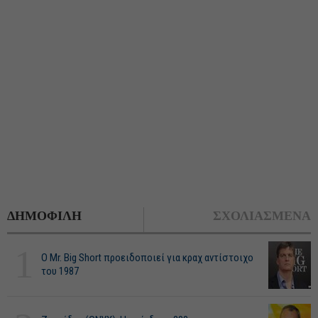
ΔΗΜΟΦΙΛΗ
ΣΧΟΛΙΑΣΜΕΝΑ
1
O Mr. Big Short προειδοποιεί για κραχ αντίστοιχο
του 1987