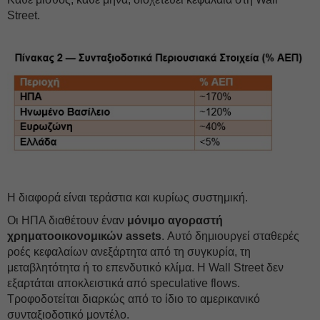
Street.
Η διαφορά είναι τεράστια και κυρίως συστημική.
Οι ΗΠΑ διαθέτουν έναν
μόνιμο αγοραστή
χρηματοοικονομικών assets
. Αυτό δημιουργεί σταθερές
ροές κεφαλαίων ανεξάρτητα από τη συγκυρία, τη
μεταβλητότητα ή το επενδυτικό κλίμα. Η Wall Street δεν
εξαρτάται αποκλειστικά από speculative flows.
Τροφοδοτείται διαρκώς από το ίδιο το αμερικανικό
συνταξιοδοτικό μοντέλο.