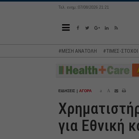
Τελ. ενημ.:07/08/2026 21:21
#ΜΕΣΗ ΑΝΑΤΟΛΗ
#ΤΙΜΕΣ-ΣΤΟΧΟΙ
a
A
ΕΙΔΗΣΕΙΣ
ΑΓΟΡΑ
Χρηματιστήρ
για Εθνική κ