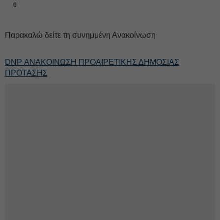
0
Παρακαλώ δείτε τη συνημμένη Ανακοίνωση
DNP ΑΝΑΚΟΙΝΩΣΗ ΠΡΟΑΙΡΕΤΙΚΗΣ ΔΗΜΟΣΙΑΣ
ΠΡΟΤΑΣΗΣ