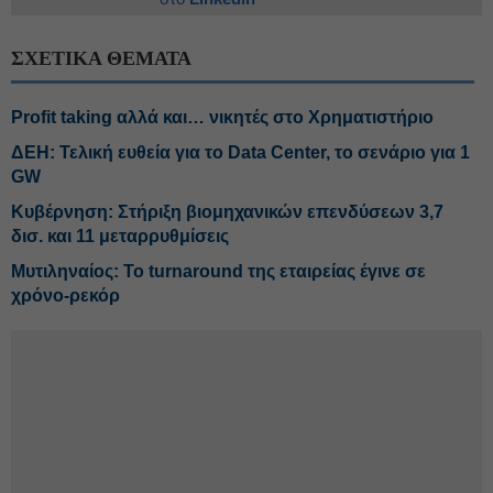
ΣΧΕΤΙΚΑ ΘΕΜΑΤΑ
Profit taking αλλά και… νικητές στο Χρηματιστήριο
ΔΕΗ: Τελική ευθεία για το Data Center, το σενάριο για 1
GW
Κυβέρνηση: Στήριξη βιομηχανικών επενδύσεων 3,7
δισ. και 11 μεταρρυθμίσεις
Μυτιληναίος: Το turnaround της εταιρείας έγινε σε
χρόνο-ρεκόρ