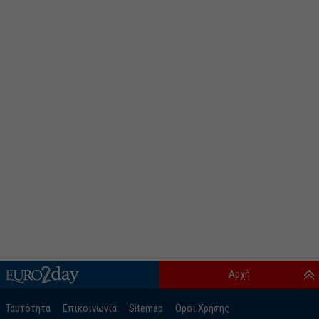
Αρχή
Ταυτότητα
Επικοινωνία
Sitemap
Οροι Χρήσης