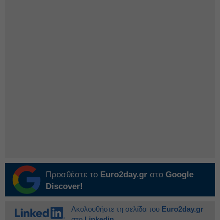
Προσθέστε το
Euro2day.gr
στο
Google
Discover!
Ακολουθήστε τη σελίδα του
Euro2day.gr
στο
Linkedin