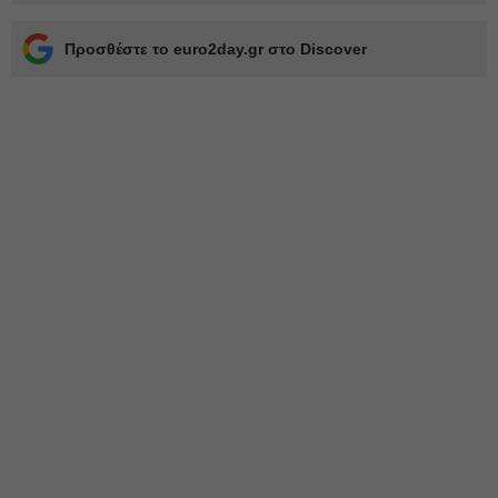
Προσθέστε το euro2day.gr στο Discover