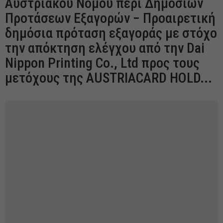
Αυστριακού Νόμου περί Δημοσίων
Προτάσεων Εξαγορών − Προαιρετική
δημόσια πρόταση εξαγοράς με στόχο
την απόκτηση ελέγχου από την Dai
Nippon Printing Co., Ltd προς τους
μετόχους της AUSTRIACARD HOLD...