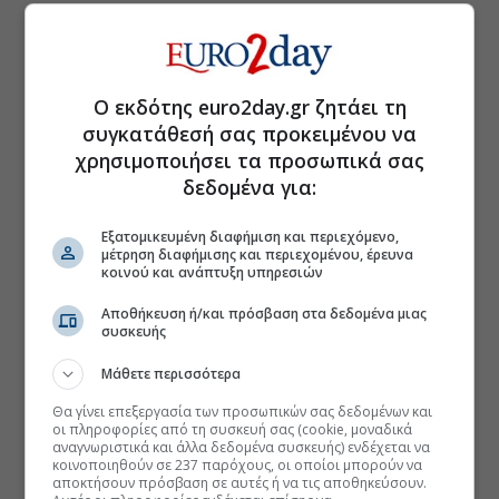
Ο εκδότης euro2day.gr ζητάει τη
συγκατάθεσή σας προκειμένου να
χρησιμοποιήσει τα προσωπικά σας
δεδομένα για:
Εξατομικευμένη διαφήμιση και περιεχόμενο,
μέτρηση διαφήμισης και περιεχομένου, έρευνα
κοινού και ανάπτυξη υπηρεσιών
Αποθήκευση ή/και πρόσβαση στα δεδομένα μιας
συσκευής
Μάθετε περισσότερα
Θα γίνει επεξεργασία των προσωπικών σας δεδομένων και
οι πληροφορίες από τη συσκευή σας (cookie, μοναδικά
αναγνωριστικά και άλλα δεδομένα συσκευής) ενδέχεται να
κοινοποιηθούν σε 237 παρόχους, οι οποίοι μπορούν να
αποκτήσουν πρόσβαση σε αυτές ή να τις αποθηκεύσουν.