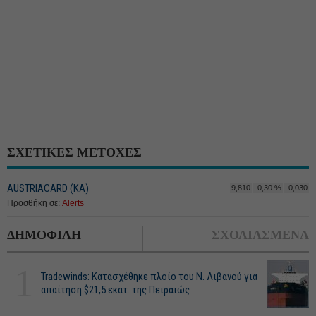
ΣΧΕΤΙΚΕΣ ΜΕΤΟΧΕΣ
AUSTRIACARD (ΚΑ)
9,810
-0,30 %
-0,030
Προσθήκη σε:
Alerts
ΔΗΜΟΦΙΛΗ
ΣΧΟΛΙΑΣΜΕΝΑ
1
Tradewinds: Κατασχέθηκε πλοίο του Ν. Λιβανού για
απαίτηση $21,5 εκατ. της Πειραιώς