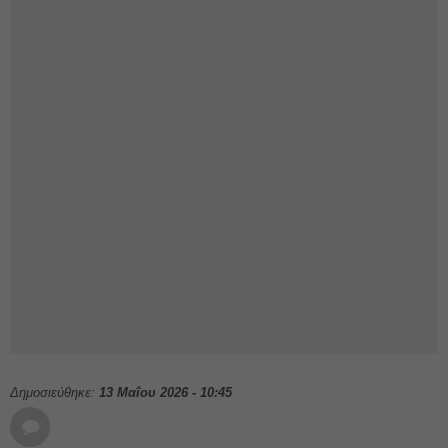
Δημοσιεύθηκε:
13 Μαΐου 2026 - 10:45