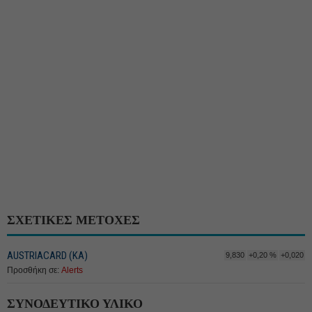
ΣΧΕΤΙΚΕΣ ΜΕΤΟΧΕΣ
AUSTRIACARD (ΚΑ)
9,830
+0,20 %
+0,020
Προσθήκη σε:
Alerts
ΣΥΝΟΔΕΥΤΙΚΟ ΥΛΙΚΟ