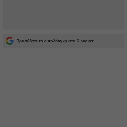
Προσθέστε το euro2day.gr στο Discover