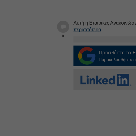
Αυτή η Εταιρικές Ανακοινώσε
περισσότερα
0
Προσθέστε το
E
Παρακολουθήστε τις