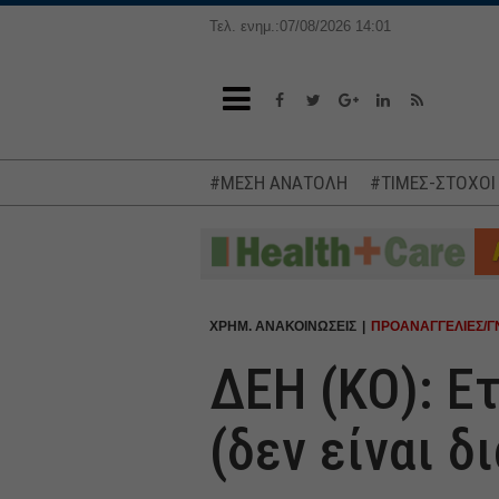
Τελ. ενημ.:07/08/2026 14:01
#ΜΕΣΗ ΑΝΑΤΟΛΗ
#ΤΙΜΕΣ-ΣΤΟΧΟΙ
ΧΡΗΜ. ΑΝΑΚΟΙΝΩΣΕΙΣ
ΠΡΟΑΝΑΓΓΕΛΙΕΣ/Γ
ΔΕΗ (ΚΟ): Ε
(δεν είναι 