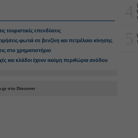
4
τις τουριστικές επενδύσεις
5
μήσεις-φωτιά σε βενζίνη και πετρέλαιο κίνησης
ις στο χρηματιστήριο
χές και κλάδοι έχουν ακόμη περιθώρια ανόδου
.gr στο Discover