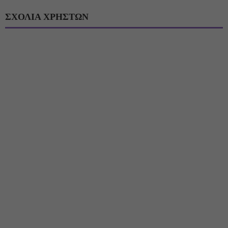
ΣΧΟΛΙΑ ΧΡΗΣΤΩΝ