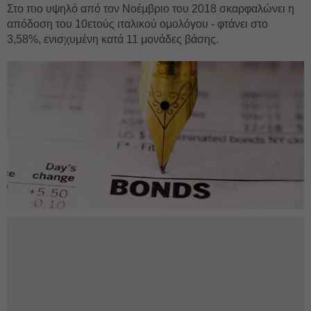
Στο πιο υψηλό από τον Νοέμβριο του 2018 σκαρφαλώνει η
απόδοση του 10ετούς ιταλικού ομολόγου - φτάνει στο
3,58%, ενισχυμένη κατά 11 μονάδες βάσης.