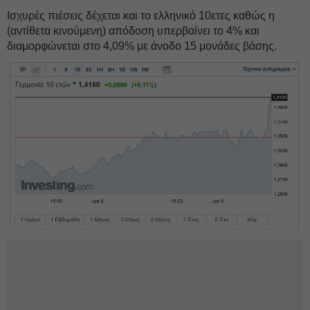
Ισχυρές πιέσεις δέχεται και το ελληνικό 10ετες καθώς η
(αντίθετα κινούμενη) απόδοση υπερβαίνει το 4% και
διαμορφώνεται στο 4,09% με άνοδο 15 μονάδες βάσης.