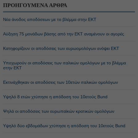
ΠΡΟΗΓΟΥΜΕΝΑ ΑΡΘΡΑ
Νέα άνοδος αποδόσεων με το βλέμμα στην ΕΚΤ
Αύξηση 75 μονάδων βάσης από την ΕΚΤ αναμένουν οι αγορές
Κατηφορίζουν οι αποδόσεις των ευρωομολόγων ενόψει ΕΚΤ
Υποχωρούν οι αποδόσεις των ιταλικών ομολόγων με το βλέμμα
στην ΕΚΤ
Εκτινάχθηκαν οι αποδόσεις των 10ετών ιταλικών ομολόγων
Υψηλό 8 ετών χτύπησε η απόδοση του 10ετούς Bund
Ψηλά οι αποδόσεις των ευρωπαϊκών κρατικών ομολόγων
Υψηλό δύο εβδομάδων χτύπησε η απόδοση του 10ετούς Bund