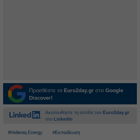
Προσθέστε το
Euro2day.gr
στο
Google
Discover!
Ακολουθήστε τη σελίδα του
Euro2day.gr
στο
Linkedin
#Helleniq Energy
#Εκπαίδευση