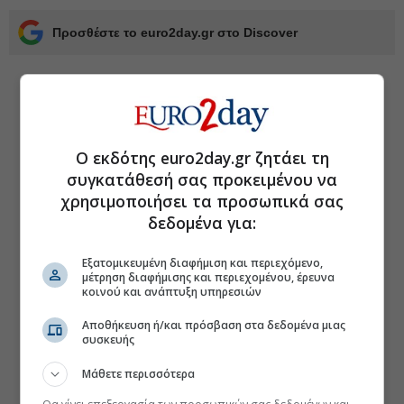
Προσθέστε το euro2day.gr στο Discover
Ο εκδότης euro2day.gr ζητάει τη
συγκατάθεσή σας προκειμένου να
χρησιμοποιήσει τα προσωπικά σας
δεδομένα για:
Εξατομικευμένη διαφήμιση και περιεχόμενο,
μέτρηση διαφήμισης και περιεχομένου, έρευνα
κοινού και ανάπτυξη υπηρεσιών
Αποθήκευση ή/και πρόσβαση στα δεδομένα μιας
συσκευής
Μάθετε περισσότερα