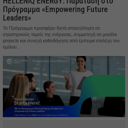
HELLENiQ ENERGY: Παράταση στο
Πρόγραμμα «Empowering Future
Leaders»
Το Πρόγραμμα προσφέρει διετή απασχόληση σε
στρατηγικούς τομείς της ενέργειας, συμμετοχή σε μεγάλα
projects και συνεχή καθοδήγηση από έμπειρα στελέχη του
ομίλου.