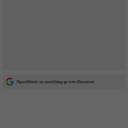
Προσθέστε το euro2day.gr στο Discover