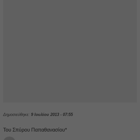
Δημοσιεύθηκε:
9 Ιουλίου 2013 - 07:55
Του Σπύρου Παπαθανασίου*