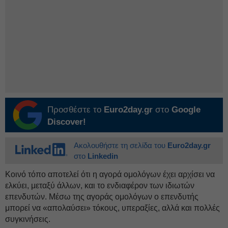
Προσθέστε το
Euro2day.gr
στο
Google
Discover!
Ακολουθήστε τη σελίδα του
Euro2day.gr
στο
Linkedin
Κοινό τόπο αποτελεί ότι η αγορά ομολόγων έχει αρχίσει να
ελκύει, μεταξύ άλλων, και το ενδιαφέρον των ιδιωτών
επενδυτών. Μέσω της αγοράς ομολόγων ο επενδυτής
μπορεί να «απολαύσει» τόκους, υπεραξίες, αλλά και πολλές
συγκινήσεις.