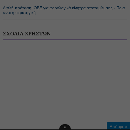
Διπλή πρόταση ΙΟΒΕ για φορολογικά κίνητρα αποταμίευσης - Ποια
είναι η στρατηγική
ΣΧΟΛΙΑ ΧΡΗΣΤΩΝ
Απόρρητο
v