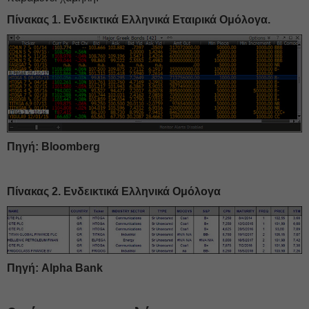
Πίνακας 1. Ενδεικτικά Ελληνικά Εταιρικά Ομόλογα.
Πηγή: Bloomberg
Πίνακας 2. Ενδεικτικά Ελληνικά Ομόλογα
Πηγή: Alpha Bank