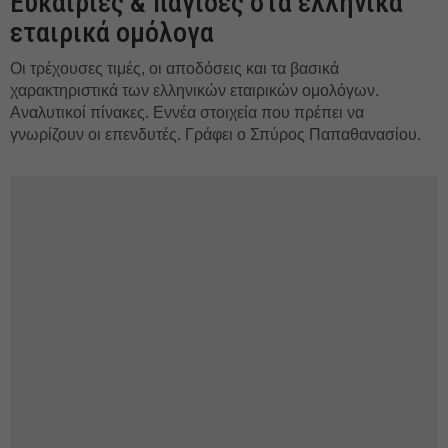
Ευκαιρίες & παγίδες στα ελληνικά
εταιρικά ομόλογα
Οι τρέχουσες τιμές, οι αποδόσεις και τα βασικά
χαρακτηριστικά των ελληνικών εταιρικών ομολόγων.
Αναλυτικοί πίνακες. Εννέα στοιχεία που πρέπει να
γνωρίζουν οι επενδυτές. Γράφει ο Σπύρος Παπαθανασίου.