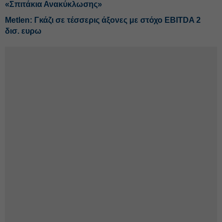
«Σπιτάκια Ανακύκλωσης»
Metlen: Γκάζι σε τέσσερις άξονες με στόχο EBITDA 2
δισ. ευρω