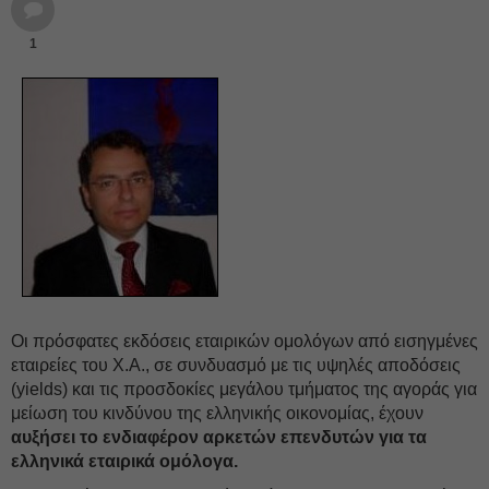
1
Οι πρόσφατες εκδόσεις εταιρικών ομολόγων από εισηγμένες
εταιρείες του Χ.Α., σε συνδυασμό με τις υψηλές αποδόσεις
(yields) και τις προσδοκίες μεγάλου τμήματος της αγοράς για
μείωση του κινδύνου της ελληνικής οικονομίας, έχουν
αυξήσει το ενδιαφέρον αρκετών επενδυτών για τα
ελληνικά εταιρικά ομόλογα.