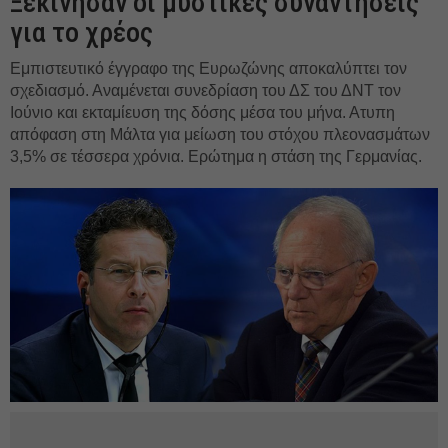
Ξεκίνησαν οι μυστικές συναντήσεις
για το χρέος
Εμπιστευτικό έγγραφο της Ευρωζώνης αποκαλύπτει τον
σχεδιασμό. Αναμένεται συνεδρίαση του ΔΣ του ΔΝΤ τον
Ιούνιο και εκταμίευση της δόσης μέσα του μήνα. Ατυπη
απόφαση στη Μάλτα για μείωση του στόχου πλεονασμάτων
3,5% σε τέσσερα χρόνια. Ερώτημα η στάση της Γερμανίας.