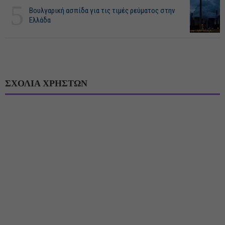
5
Βουλγαρική ασπίδα για τις τιμές ρεύματος στην
Ελλάδα
ΣΧΟΛΙΑ ΧΡΗΣΤΩΝ