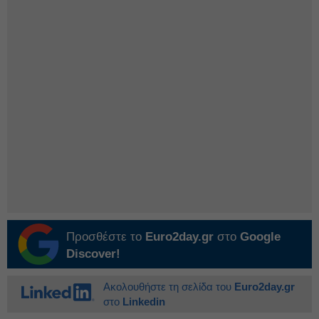
Προσθέστε το
Euro2day.gr
στο
Google
Discover!
Ακολουθήστε τη σελίδα του
Euro2day.gr
στο
Linkedin