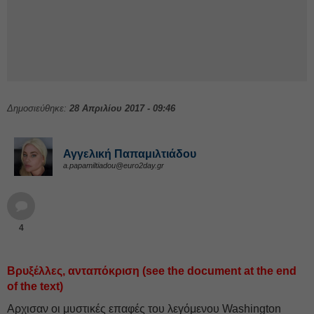
Δημοσιεύθηκε:
28 Απριλίου 2017 - 09:46
Αγγελική Παπαμιλτιάδου
a.papamiltiadou@euro2day.gr
4
Βρυξέλλες, ανταπόκριση (see the document at the end
of the text)
Αρχισαν οι μυστικές επαφές του λεγόμενου Washington