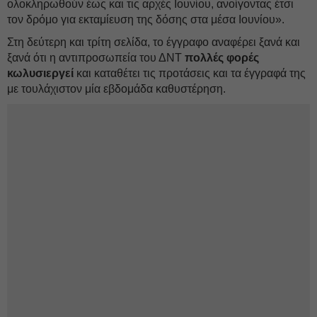
ολοκληρωθούν έως και τις αρχές Ιουνίου, ανοίγοντας έτσι
τον δρόμο για εκταμίευση της δόσης στα μέσα Ιουνίου».
Στη δεύτερη και τρίτη σελίδα, το έγγραφο αναφέρει ξανά και
ξανά ότι η αντιπροσωπεία του ΔΝΤ
πολλές φορές
κωλυσιεργεί
και καταθέτει τις προτάσεις και τα έγγραφά της
με τουλάχιστον μία εβδομάδα καθυστέρηση.