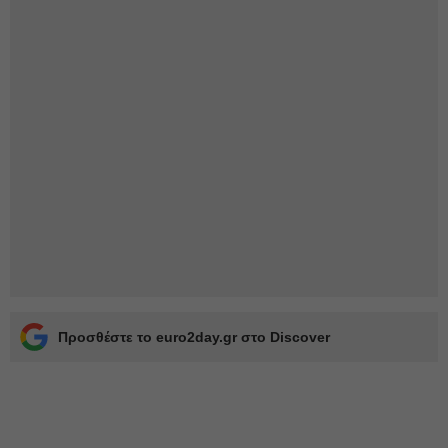
Προσθέστε το euro2day.gr στο Discover