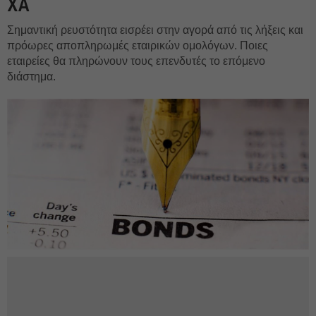
ΧΑ
Σημαντική ρευστότητα εισρέει στην αγορά από τις λήξεις και
πρόωρες αποπληρωμές εταιρικών ομολόγων. Ποιες
εταιρείες θα πληρώνουν τους επενδυτές το επόμενο
διάστημα.