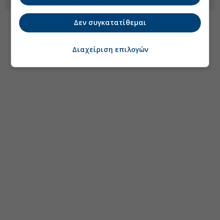
Δεν συγκατατίθεμαι
Διαχείριση επιλογών