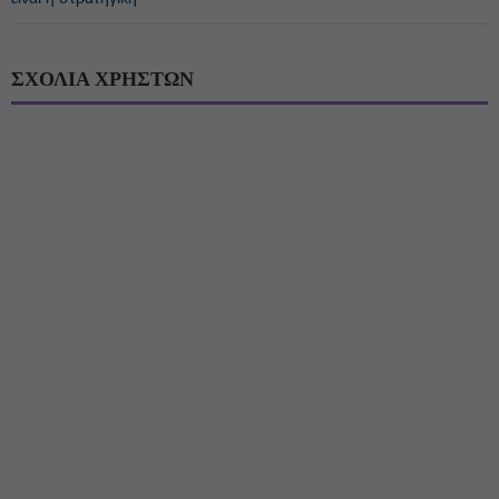
ΣΧΟΛΙΑ ΧΡΗΣΤΩΝ