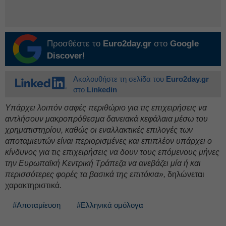
Προσθέστε το
Euro2day.gr
στο
Google
Discover!
Ακολουθήστε τη σελίδα του
Euro2day.gr
στο
Linkedin
Υπάρχει λοιπόν σαφές περιθώριο για τις επιχειρήσεις να
αντλήσουν μακροπρόθεσμα δανειακά κεφάλαια μέσω του
χρηματιστηρίου, καθώς οι εναλλακτικές επιλογές των
αποταμιευτών είναι περιορισμένες και επιπλέον υπάρχει ο
κίνδυνος για τις επιχειρήσεις να δουν τους επόμενους μήνες
την Ευρωπαϊκή Κεντρική Τράπεζα να ανεβάζει μία ή και
περισσότερες φορές τα βασικά της επιτόκια»,
δηλώνεται
χαρακτηριστικά.
#Αποταμίευση
#Ελληνικά ομόλογα