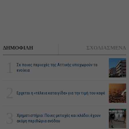
ΔΗΜΟΦΙΛΗ
ΣΧΟΛΙΑΣΜΕΝΑ
1
Σε ποιες περιοχές της Αττικής υποχωρούν τα
ενοίκια
2
Ερχεται η «τέλεια καταιγίδα» για την τιμή του καφέ
3
Χρηματιστήριο: Ποιες μετοχές και κλάδοι έχουν
ακόμη περιθώρια ανόδου