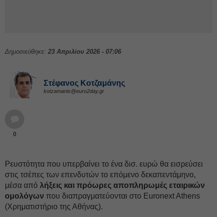
Δημοσιεύθηκε:
23 Απριλίου 2026 - 07:06
Στέφανος Kοτζαμάνης
kotzamanis@euro2day.gr
0
Ρευστότητα που υπερβαίνει το ένα δισ. ευρώ θα εισρεύσει
στις τσέπες των επενδυτών το επόμενο δεκαπεντάμηνο,
μέσα από
λήξεις και πρόωρες αποπληρωμές εταιρικών
ομολόγων
που διαπραγματεύονται στο Euronext Athens
(Χρηματιστήριο της Αθήνας).