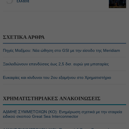
Ελλάδα
ΣΧΕΤΙΚΑ ΑΡΘΡΑ
Πηγές Μαξίμου: Νέα ώθηση στο GSI με την είσοδο της Meridiam
Ξεκλειδώνουν επενδύσεις έως 2,5 δισ. ευρώ για μπαταρίες
Ευκαιρίες και κίνδυνοι του 2ου εξαμήνου στο Χρηματιστήριο
ΧΡΗΜΑΤΙΣΤΗΡΙΑΚΕΣ ΑΝΑΚΟΙΝΩΣΕΙΣ
ΑΔΜΗΕ ΣΥΜΜΕΤΟΧΩΝ (KO): Ενημέρωση σχετικά με την εταιρεία
ειδικού σκοπού Great Sea Interconnector