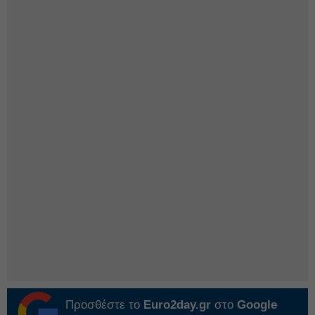
Προσθέστε το
Euro2day.gr
στο
Google