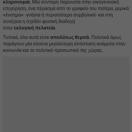
κληρονομιά.
Μία σύντομη παρουσία στην οικογενειακή
επιχείρηση, ένα πέρασμα από το γραφείο του πατέρα, μερικά
«ένσημα» -γνήσια ή περισσότερο συμβολικά- και στη
συνέχεια η σχεδόν φυσική διαδοχή
στην
εκλογική
πελατεία
.
Τυπικά, όλα αυτά είναι
απολύτως
θεμιτά
. Πολιτικά όμως
παράγουν μία ολοένα μεγαλύτερη απόσταση ανάμεσα στην
κοινωνία και το πολιτικό προσωπικό της χώρας.