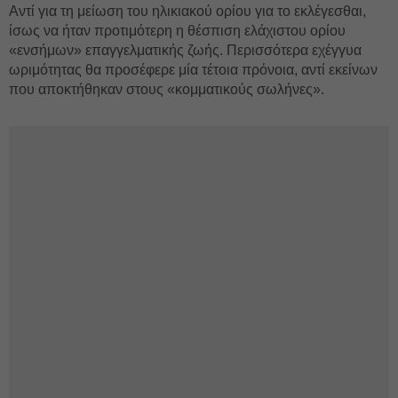
Αντί για τη μείωση του ηλικιακού ορίου για το εκλέγεσθαι,
ίσως να ήταν προτιμότερη η θέσπιση ελάχιστου ορίου
«ενσήμων» επαγγελματικής ζωής. Περισσότερα εχέγγυα
ωριμότητας θα προσέφερε μία τέτοια πρόνοια, αντί εκείνων
που αποκτήθηκαν στους «κομματικούς σωλήνες».