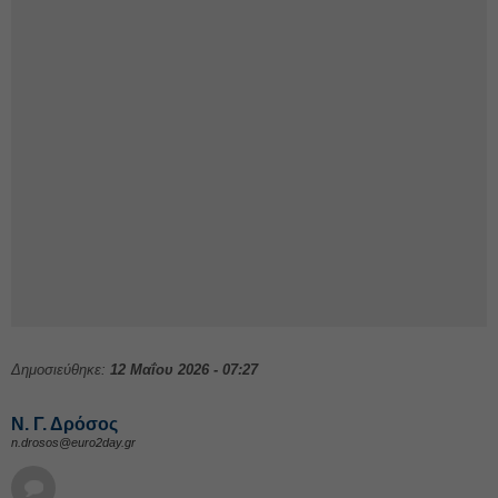
Δημοσιεύθηκε:
12 Μαΐου 2026 - 07:27
Ν. Γ. Δρόσος
n.drosos@euro2day.gr