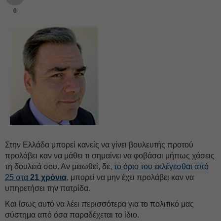
0
Στην Ελλάδα μπορεί κανείς να γίνει βουλευτής προτού
προλάβει
καν
να μάθει τι σημαίνει να φοβάσαι μήπως χάσεις
τη δουλειά σου. Αν μειωθεί, δε,
το όριο του εκλέγεσθαι από
25 στα
21 χρόνια
, μπορεί να μην έχει προλάβει καν να
υπηρετήσει την πατρίδα.
Και ίσως αυτό να λέει περισσότερα για το πολιτικό μας
σύστημα από όσα παραδέχεται το ίδιο.