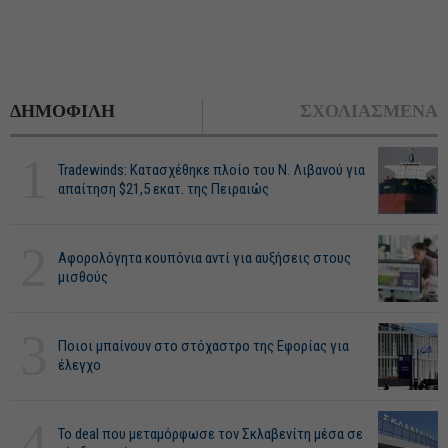
ΔΗΜΟΦΙΛΗ
ΣΧΟΛΙΑΣΜΕΝΑ
1
Tradewinds: Κατασχέθηκε πλοίο του Ν. Λιβανού για
απαίτηση $21,5 εκατ. της Πειραιώς
2
Αφορολόγητα κουπόνια αντί για αυξήσεις στους
μισθούς
3
Ποιοι μπαίνουν στο στόχαστρο της Εφορίας για
έλεγχο
4
Το deal που μεταμόρφωσε τον Σκλαβενίτη μέσα σε