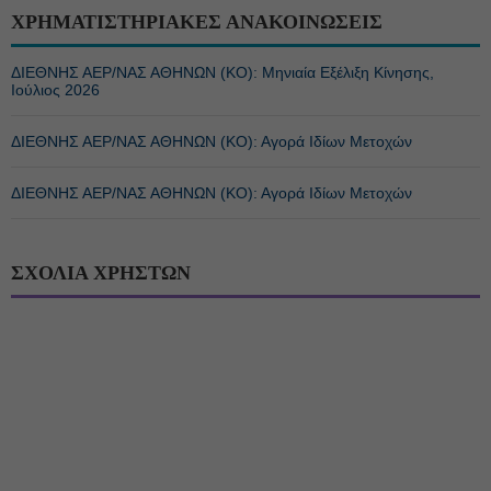
ΧΡΗΜΑΤΙΣΤΗΡΙΑΚΕΣ ΑΝΑΚΟΙΝΩΣΕΙΣ
ΔΙΕΘΝΗΣ ΑΕΡ/ΝΑΣ ΑΘΗΝΩΝ (ΚΟ): Μηνιαία Εξέλιξη Κίνησης,
Ιούλιος 2026
ΔΙΕΘΝΗΣ ΑΕΡ/ΝΑΣ ΑΘΗΝΩΝ (ΚΟ): Αγορά Ιδίων Μετοχών
ΔΙΕΘΝΗΣ ΑΕΡ/ΝΑΣ ΑΘΗΝΩΝ (ΚΟ): Αγορά Ιδίων Μετοχών
ΣΧΟΛΙΑ ΧΡΗΣΤΩΝ