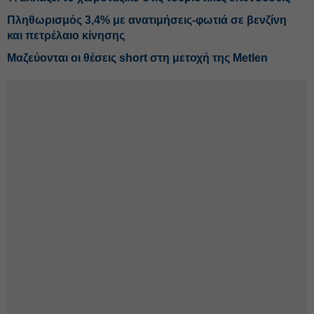
Πληθωρισμός 3,4% με ανατιμήσεις-φωτιά σε βενζίνη
και πετρέλαιο κίνησης
Μαζεύονται οι θέσεις short στη μετοχή της Metlen