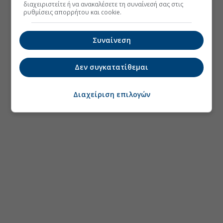
διαχειριστείτε ή να ανακαλέσετε τη συναίνεσή σας στις
ρυθμίσεις απορρήτου και cookie.
Συναίνεση
Δεν συγκατατίθεμαι
Διαχείριση επιλογών