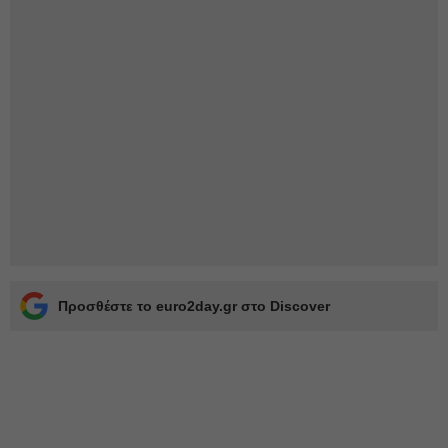
Προσθέστε το euro2day.gr στο Discover