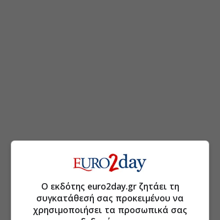
Ο εκδότης euro2day.gr ζητάει τη
συγκατάθεσή σας προκειμένου να
χρησιμοποιήσει τα προσωπικά σας