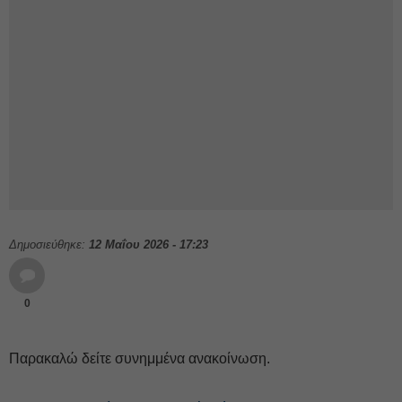
Δημοσιεύθηκε:
12 Μαΐου 2026 - 17:23
0
Παρακαλώ δείτε συνημμένα ανακοίνωση.