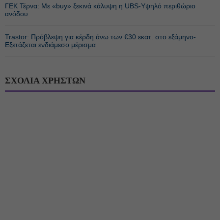
ΓΕΚ Τέρνα: Με «buy» ξεκινά κάλυψη η UBS-Υψηλό περιθώριο
ανόδου
Trastor: Πρόβλεψη για κέρδη άνω των €30 εκατ. στο εξάμηνο-
Εξετάζεται ενδιάμεσο μέρισμα
ΣΧΟΛΙΑ ΧΡΗΣΤΩΝ