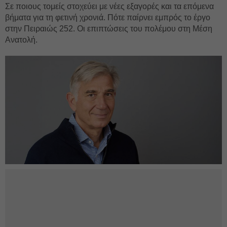
Σε ποιους τομείς στοχεύει με νέες εξαγορές και τα επόμενα
βήματα για τη φετινή χρονιά. Πότε παίρνει εμπρός το έργο
στην Πειραιώς 252. Οι επιπτώσεις του πολέμου στη Μέση
Ανατολή.