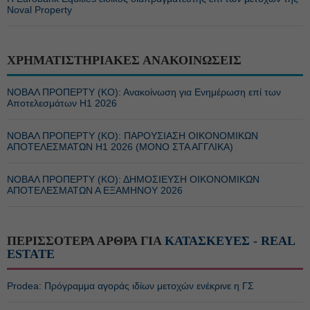
Noval Property
ΧΡΗΜΑΤΙΣΤΗΡΙΑΚΕΣ ΑΝΑΚΟΙΝΩΣΕΙΣ
ΝΟΒΑΛ ΠΡΟΠΕΡΤΥ (ΚΟ): Ανακοίνωση για Ενημέρωση επί των
Αποτελεσμάτων Η1 2026
ΝΟΒΑΛ ΠΡΟΠΕΡΤΥ (ΚΟ): ΠΑΡΟΥΣΙΑΣΗ ΟΙΚΟΝΟΜΙΚΩΝ
ΑΠΟΤΕΛΕΣΜΑΤΩΝ Η1 2026 (ΜΟΝΟ ΣΤΑ ΑΓΓΛΙΚΑ)
ΝΟΒΑΛ ΠΡΟΠΕΡΤΥ (ΚΟ): ΔΗΜΟΣΙΕΥΣΗ ΟΙΚΟΝΟΜΙΚΩΝ
ΑΠΟΤΕΛΕΣΜΑΤΩΝ Α ΕΞΑΜΗΝΟΥ 2026
ΠΕΡΙΣΣΟΤΕΡΑ ΑΡΘΡΑ ΓΙΑ
ΚΑΤΑΣΚΕΥΕΣ - REAL
ESTATE
Prodea: Πρόγραμμα αγοράς ιδίων μετοχών ενέκρινε η ΓΣ