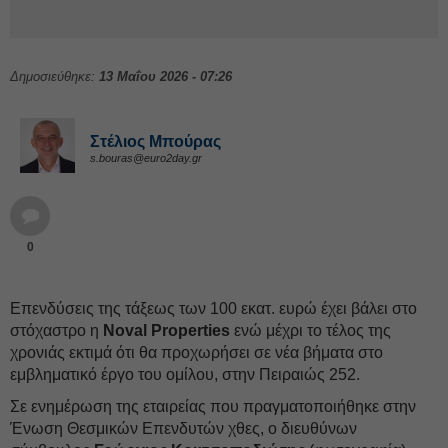
Δημοσιεύθηκε:
13 Μαΐου 2026 - 07:26
Στέλιος Μπούρας
s.bouras@euro2day.gr
0
Επενδύσεις της τάξεως των 100 εκατ. ευρώ έχει βάλει στο
στόχαστρο η
Noval Properties
ενώ μέχρι το τέλος της
χρονιάς εκτιμά ότι θα προχωρήσει σε νέα βήματα στο
εμβληματικό έργο του ομίλου, στην Πειραιώς 252.
Σε ενημέρωση της εταιρείας που πραγματοποιήθηκε στην
Ένωση Θεσμικών Επενδυτών χθες, ο διευθύνων