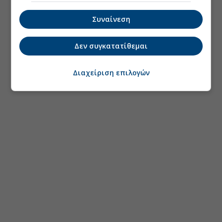
Συναίνεση
Δεν συγκατατίθεμαι
Διαχείριση επιλογών