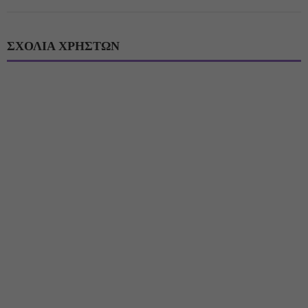
ΣΧΟΛΙΑ ΧΡΗΣΤΩΝ