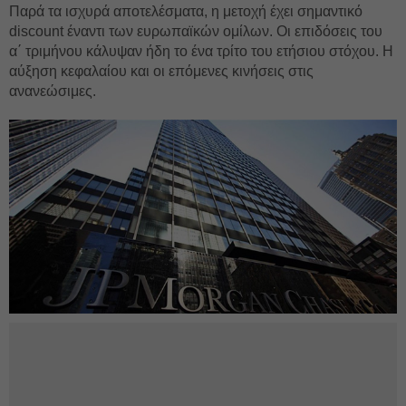
Παρά τα ισχυρά αποτελέσματα, η μετοχή έχει σημαντικό
discount έναντι των ευρωπαϊκών ομίλων. Οι επιδόσεις του
α΄ τριμήνου κάλυψαν ήδη το ένα τρίτο του ετήσιου στόχου. Η
αύξηση κεφαλαίου και οι επόμενες κινήσεις στις
ανανεώσιμες.