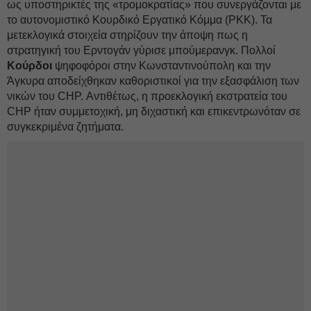
ως υποστηρικτές της «τρομοκρατίας» που συνεργάζονται με
το αυτονομιστικό Κουρδικό Εργατικό Κόμμα (PKK). Τα
μετεκλογικά στοιχεία στηρίζουν την άποψη πως η
στρατηγική του Ερντογάν γύρισε μπούμερανγκ. Πολλοί
Κούρδοι
ψηφοφόροι στην Κωνσταντινούπολη και την
Άγκυρα αποδείχθηκαν καθοριστικοί για την εξασφάλιση των
νικών του CHP. Αντιθέτως, η προεκλογική εκστρατεία του
CHP ήταν συμμετοχική, μη διχαστική και επικεντρωνόταν σε
συγκεκριμένα ζητήματα.