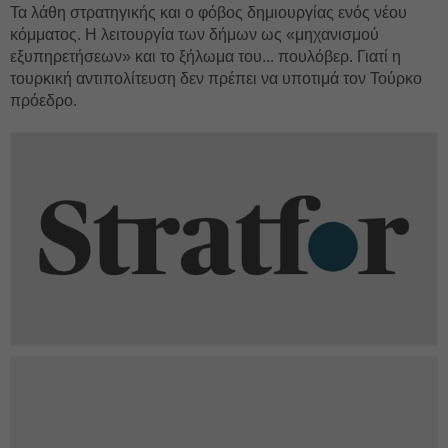
Τα λάθη στρατηγικής και ο φόβος δημιουργίας ενός νέου
κόμματος. Η λειτουργία των δήμων ως «μηχανισμού
εξυπηρετήσεων» και το ξήλωμα του... πουλόβερ. Γιατί η
τουρκική αντιπολίτευση δεν πρέπει να υποτιμά τον Τούρκο
πρόεδρο.