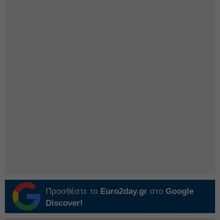
Προσθέστε το
Euro2day.gr
στο
Google
Discover!