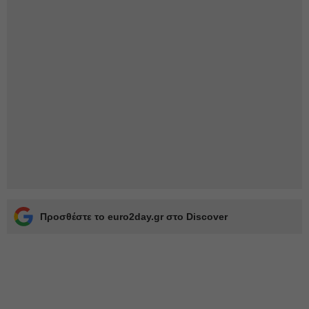
Προσθέστε το euro2day.gr στο Discover