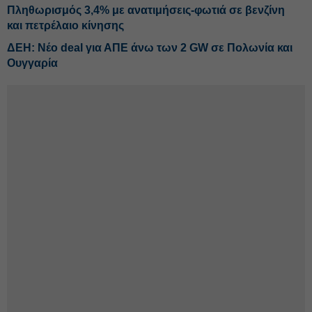
Πληθωρισμός 3,4% με ανατιμήσεις-φωτιά σε βενζίνη
και πετρέλαιο κίνησης
ΔΕΗ: Νέο deal για ΑΠΕ άνω των 2 GW σε Πολωνία και
Ουγγαρία