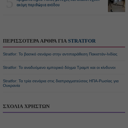
5
ακόμη περιθώρια ανόδου
ΠΕΡΙΣΣΟΤΕΡΑ ΑΡΘΡΑ ΓΙΑ
STRATFOR
Stratfor: Το βασικό σενάριο στην αντιπαράθεση Πακιστάν-Ινδίας
Stratfor: Το αναδυόμενο εμπορικό δόγμα Τραμπ και οι κίνδυνοι
Stratfor: Τα τρία σενάρια στις διαπραγματεύσεις ΗΠΑ-Ρωσίας για
Ουκρανία
ΣΧΟΛΙΑ ΧΡΗΣΤΩΝ