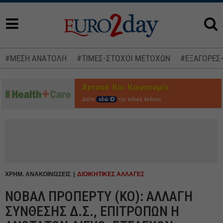
#ΜΕΣΗ ΑΝΑΤΟΛΗ
#ΤΙΜΕΣ-ΣΤΟΧΟΙ ΜΕΤΟΧΩΝ
#ΕΞΑΓΟΡΕΣ
Δείτε
εδώ
την ειδική έκδοση
ΧΡΗΜ. ΑΝΑΚΟΙΝΩΣΕΙΣ
ΔΙΟΙΚΗΤΙΚΕΣ ΑΛΛΑΓΕΣ
ΝΟΒΑΛ ΠΡΟΠΕΡΤΥ (ΚΟ): ΑΛΛΑΓΗ
ΣΥΝΘΕΣΗΣ Δ.Σ., ΕΠΙΤΡΟΠΩΝ Η