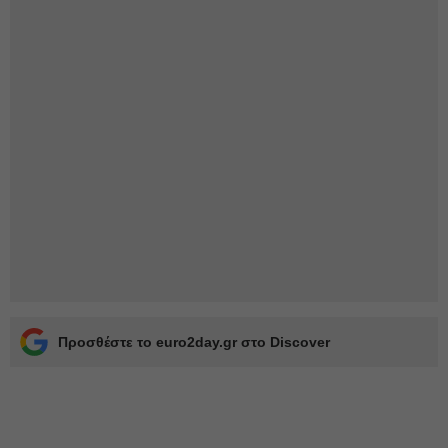
Προσθέστε το euro2day.gr στο Discover