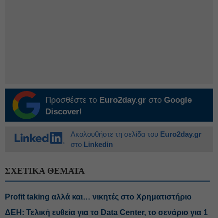
Προσθέστε το
Euro2day.gr
στο
Google
Discover!
Ακολουθήστε τη σελίδα του
Euro2day.gr
στο
Linkedin
ΣΧΕΤΙΚΑ ΘΕΜΑΤΑ
Profit taking αλλά και… νικητές στο Χρηματιστήριο
ΔΕΗ: Τελική ευθεία για το Data Center, το σενάριο για 1