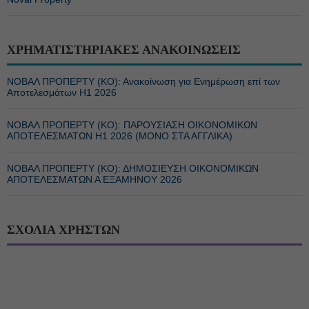
ΧΡΗΜΑΤΙΣΤΗΡΙΑΚΕΣ ΑΝΑΚΟΙΝΩΣΕΙΣ
ΝΟΒΑΛ ΠΡΟΠΕΡΤΥ (ΚΟ): Ανακοίνωση για Ενημέρωση επί των
Αποτελεσμάτων Η1 2026
ΝΟΒΑΛ ΠΡΟΠΕΡΤΥ (ΚΟ): ΠΑΡΟΥΣΙΑΣΗ ΟΙΚΟΝΟΜΙΚΩΝ
ΑΠΟΤΕΛΕΣΜΑΤΩΝ Η1 2026 (ΜΟΝΟ ΣΤΑ ΑΓΓΛΙΚΑ)
ΝΟΒΑΛ ΠΡΟΠΕΡΤΥ (ΚΟ): ΔΗΜΟΣΙΕΥΣΗ ΟΙΚΟΝΟΜΙΚΩΝ
ΑΠΟΤΕΛΕΣΜΑΤΩΝ Α ΕΞΑΜΗΝΟΥ 2026
ΣΧΟΛΙΑ ΧΡΗΣΤΩΝ