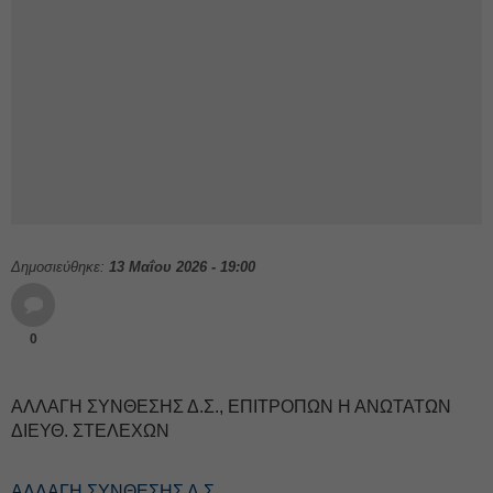
Δημοσιεύθηκε:
13 Μαΐου 2026 - 19:00
0
ΑΛΛΑΓΗ ΣΥΝΘΕΣΗΣ Δ.Σ., ΕΠΙΤΡΟΠΩΝ Η ΑΝΩΤΑΤΩΝ
ΔΙΕΥΘ. ΣΤΕΛΕΧΩΝ
ΑΛΛΑΓΗ ΣΥΝΘΕΣΗΣ Δ.Σ.