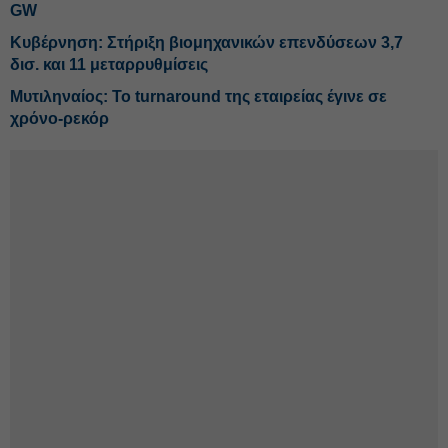
GW
Κυβέρνηση: Στήριξη βιομηχανικών επενδύσεων 3,7
δισ. και 11 μεταρρυθμίσεις
Μυτιληναίος: Το turnaround της εταιρείας έγινε σε
χρόνο-ρεκόρ