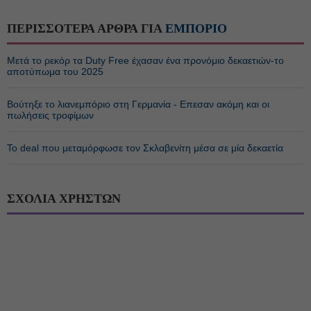
ΠΕΡΙΣΣΟΤΕΡΑ ΑΡΘΡΑ ΓΙΑ
ΕΜΠΟΡΙΟ
Μετά το ρεκόρ τα Duty Free έχασαν ένα προνόμιο δεκαετιών-το
αποτύπωμα του 2025
Βούτηξε το λιανεμπόριο στη Γερμανία - Επεσαν ακόμη και οι
πωλήσεις τροφίμων
Το deal που μεταμόρφωσε τον Σκλαβενίτη μέσα σε μία δεκαετία
ΣΧΟΛΙΑ ΧΡΗΣΤΩΝ