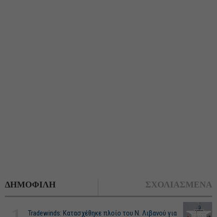
ΔΗΜΟΦΙΛΗ
ΣΧΟΛΙΑΣΜΕΝΑ
Tradewinds: Κατασχέθηκε πλοίο του Ν. Λιβανού για