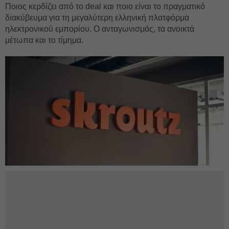
Ποιος κερδίζει από το deal και ποιο είναι το πραγματικό
διακύβευμα για τη μεγαλύτερη ελληνική πλατφόρμα
ηλεκτρονικού εμπορίου. Ο ανταγωνισμός, τα ανοικτά
μέτωπα και το τίμημα.