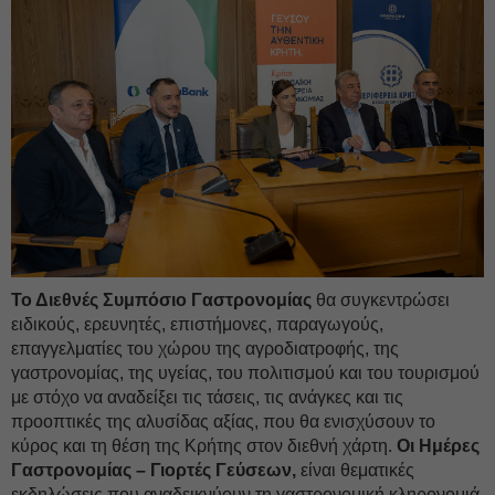
Το Διεθνές Συμπόσιο Γαστρονομίας
θα συγκεντρώσει
ειδικούς, ερευνητές, επιστήμονες, παραγωγούς,
επαγγελματίες του χώρου της αγροδιατροφής, της
γαστρονομίας, της υγείας, του πολιτισμού και του τουρισμού
με στόχο να αναδείξει τις τάσεις, τις ανάγκες και τις
προοπτικές της αλυσίδας αξίας, που θα ενισχύσουν το
κύρος και τη θέση της Κρήτης στον διεθνή χάρτη.
Οι Ημέρες
Γαστρονομίας – Γιορτές Γεύσεων,
είναι θεματικές
εκδηλώσεις που αναδεικνύουν τη γαστρονομική κληρονομιά