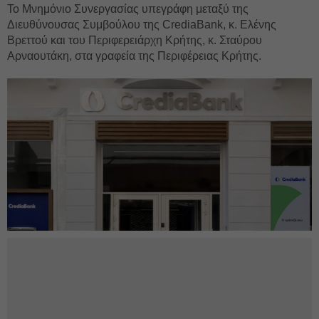
Το Μνημόνιο Συνεργασίας υπεγράφη μεταξύ της
Διευθύνουσας Συμβούλου της CrediaBank, κ. Ελένης
Βρεττού και του Περιφερειάρχη Κρήτης, κ. Σταύρου
Αρναουτάκη, στα γραφεία της Περιφέρειας Κρήτης.