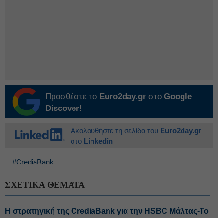
Προσθέστε το
Euro2day.gr
στο
Google
Discover!
Ακολουθήστε τη σελίδα του
Euro2day.gr
στο
Linkedin
#CrediaBank
ΣΧΕΤΙΚΑ ΘΕΜΑΤΑ
Η στρατηγική της CrediaBank για την HSBC Μάλτας-Το