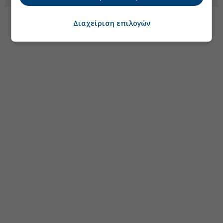
Διαχείριση επιλογών