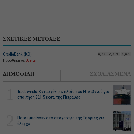
ΣΧΕΤΙΚΕΣ ΜΕΤΟΧΕΣ
CrediaBank (ΚΟ)
0,955
-2,05 %
-0,020
Προσθήκη σε:
Alerts
ΔΗΜΟΦΙΛΗ
ΣΧΟΛΙΑΣΜΕΝΑ
1
Tradewinds: Κατασχέθηκε πλοίο του Ν. Λιβανού για
απαίτηση $21,5 εκατ. της Πειραιώς
2
Ποιοι μπαίνουν στο στόχαστρο της Εφορίας για
έλεγχο