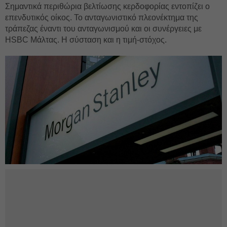
Σημαντικά περιθώρια βελτίωσης κερδοφορίας εντοπίζει ο
επενδυτικός οίκος. Το ανταγωνιστικό πλεονέκτημα της
τράπεζας έναντι του ανταγωνισμού και οι συνέργειες με
HSBC Μάλτας. Η σύσταση και η τιμή-στόχος.