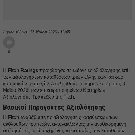
Δημοσιεύθηκε:
12 Μαΐου 2026 - 19:45
0
Η
Fitch Ratings
προχώρησε σε ενέργειες αξιολόγησης επί
των αξιολογήσεων καταθέσεων τριών ελληνικών και δύο
κυπριακών τραπεζών. Ακολουθούν τη δημοσίευση, στις 8
Μαΐου 2026, των επικαιροποιημένων Κριτηρίων
Αξιολόγησης Τραπεζών της Fitch.
Βασικοί Παράγοντες Αξιολόγησης
Η
Fitch
αναβάθμισε τις αξιολογήσεις καταθέσεων των
ακόλουθων τραπεζών, αντανακλώντας την αναθεωρημένη
εκτίμησή της περί αυξημένης προστασίας των καταθετών