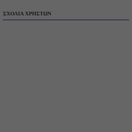
ΣΧΟΛΙΑ ΧΡΗΣΤΩΝ