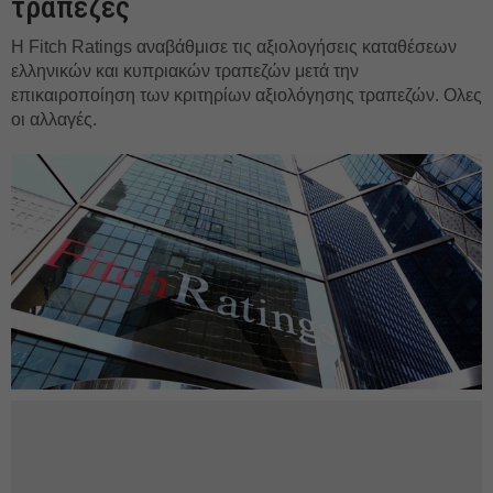
τράπεζες
Η Fitch Ratings αναβάθμισε τις αξιολογήσεις καταθέσεων
ελληνικών και κυπριακών τραπεζών μετά την
επικαιροποίηση των κριτηρίων αξιολόγησης τραπεζών. Ολες
οι αλλαγές.