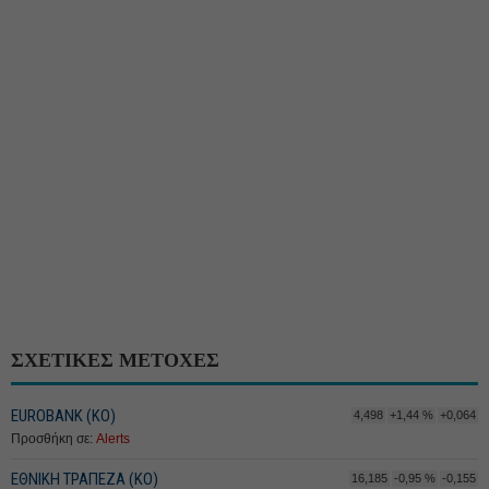
ΣΧΕΤΙΚΕΣ ΜΕΤΟΧΕΣ
EUROBANK (ΚΟ)
4,498
+1,44 %
+0,064
Προσθήκη σε:
Alerts
ΕΘΝΙΚΗ ΤΡΑΠΕΖΑ (KO)
16,185
-0,95 %
-0,155