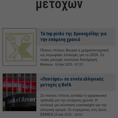
μετοχών
Τα top picks της Χρυσοχοΐδης για
την επόμενη χρονιά
Ποιους τίτλους θεωρεί η χρηματιστηριακή
ως κορυφαίες επιλογές για το 2026. Σε
ποιες μετοχές συστήνει διατήρηση
θέσεων.
16 Δεκ 2025 - 07:23
«Ποντάρει» σε εννέα ελληνικές
μετοχές η BofA
Σε ποιούς τίτλους εστιάζει η αμερικανική
τράπεζα για την επόμενη χρονιά. Η
επιλογή για σύσταση overweight για την
ελληνική αγορά. Οι συγκρίσεις στη ζώνη
EEMEA.
15 Δεκ 2025 - 14:31